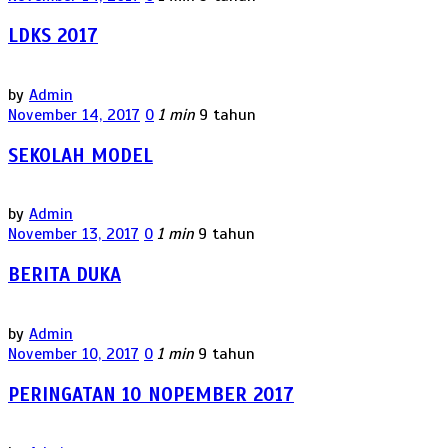
LDKS 2017
by
Admin
November 14, 2017
0
1 min
9 tahun
SEKOLAH MODEL
by
Admin
November 13, 2017
0
1 min
9 tahun
BERITA DUKA
by
Admin
November 10, 2017
0
1 min
9 tahun
PERINGATAN 10 NOPEMBER 2017