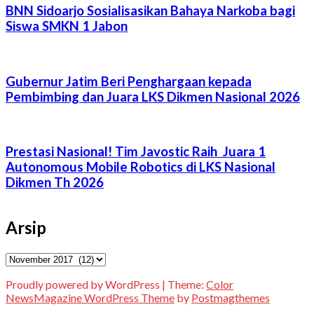
BNN Sidoarjo Sosialisasikan Bahaya Narkoba bagi
Siswa SMKN 1 Jabon
Gubernur Jatim Beri Penghargaan kepada
Pembimbing dan Juara LKS Dikmen Nasional 2026
Prestasi Nasional! Tim Javostic Raih Juara 1
Autonomous Mobile Robotics di LKS Nasional
Dikmen Th 2026
Arsip
Arsip
Proudly powered by WordPress
|
Theme:
Color
NewsMagazine WordPress Theme
by
Postmagthemes