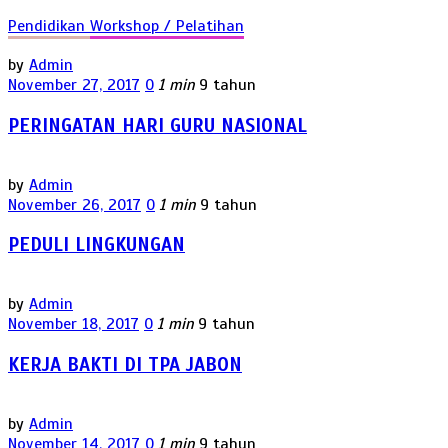
Pendidikan
Workshop / Pelatihan
by
Admin
November 27, 2017
0
1 min
9 tahun
PERINGATAN HARI GURU NASIONAL
by
Admin
November 26, 2017
0
1 min
9 tahun
PEDULI LINGKUNGAN
by
Admin
November 18, 2017
0
1 min
9 tahun
KERJA BAKTI DI TPA JABON
by
Admin
November 14, 2017
0
1 min
9 tahun