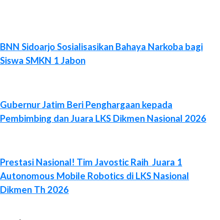
BNN Sidoarjo Sosialisasikan Bahaya Narkoba bagi
Siswa SMKN 1 Jabon
Gubernur Jatim Beri Penghargaan kepada
Pembimbing dan Juara LKS Dikmen Nasional 2026
Prestasi Nasional! Tim Javostic Raih Juara 1
Autonomous Mobile Robotics di LKS Nasional
Dikmen Th 2026