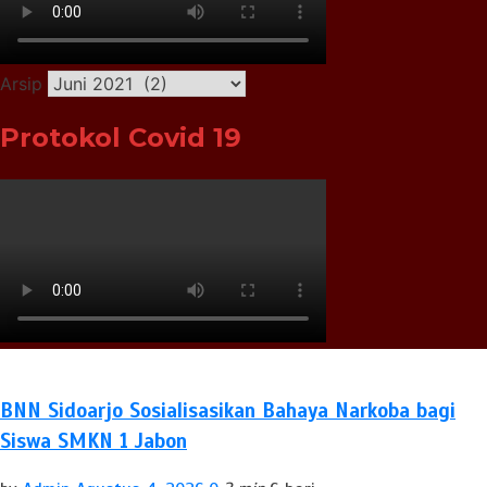
Arsip
Protokol Covid 19
BNN Sidoarjo Sosialisasikan Bahaya Narkoba bagi
Siswa SMKN 1 Jabon