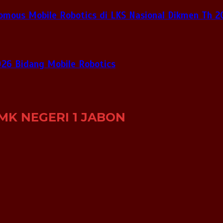
nomous Mobile Robotics di LKS Nasional Dikmen Th 
026 Bidang Mobile Robotics
MK NEGERI 1 JABON