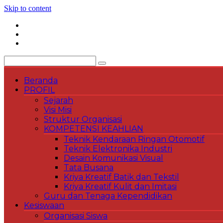
Skip to content
Beranda
PROFIL
Sejarah
Visi Misi
Struktur Organisasi
KOMPETENSI KEAHLIAN
Teknik Kendaraan Ringan Otomotif
Teknik Elektronika Industri
Desain Komunikasi Visual
Tata Busana
Kriya Kreatif Batik dan Tekstil
Kriya Kreatif Kulit dan Imitasi
Guru dan Tenaga Kependidikan
Kesiswaan
Organisasi Siswa