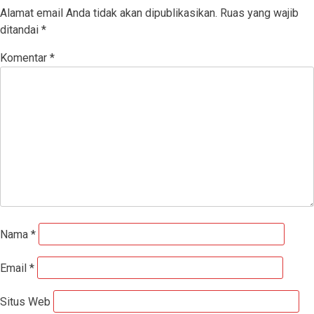
Alamat email Anda tidak akan dipublikasikan.
Ruas yang wajib
ditandai
*
Komentar
*
Nama
*
Email
*
Situs Web