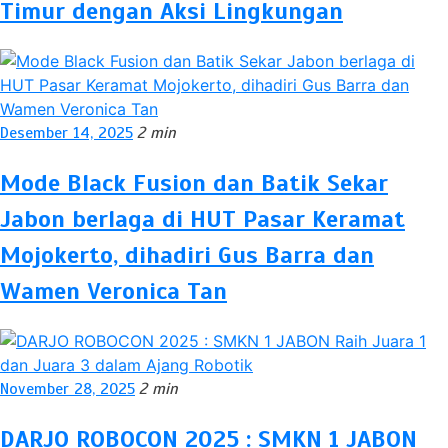
Timur dengan Aksi Lingkungan
Desember 14, 2025
2 min
Mode Black Fusion dan Batik Sekar
Jabon berlaga di HUT Pasar Keramat
Mojokerto, dihadiri Gus Barra dan
Wamen Veronica Tan
November 28, 2025
2 min
DARJO ROBOCON 2025 : SMKN 1 JABON