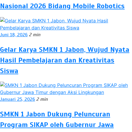
Nasional 2026 Bidang Mobile Robotics
Juni 18, 2026
2 min
Gelar Karya SMKN 1 Jabon, Wujud Nyata
Hasil Pembelajaran dan Kreativitas
Siswa
Januari 25, 2026
2 min
SMKN 1 Jabon Dukung Peluncuran
Program SIKAP oleh Gubernur Jawa