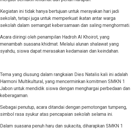
Kegiatan ini tidak hanya bertujuan untuk merayakan hari jadi
sekolah, tetapi juga untuk memperkuat ikatan antar warga
sekolah dalam semangat kebersamaan dan saling menghormati.
Acara diiringi oleh penampilan Hadroh Al Khoirot, yang
menambah suasana khidmat. Melalui alunan shalawat yang
syahdu, siswa dapat merasakan kedamaian dan keindahan.
Tema yang diusung dalam rangkaian Dies Natalis kali ini adalah
Harmoni Multikultural, yang mencerminkan komitmen SMKN 1
Jabon untuk mendidik siswa dengan menghargai perbedaan dan
keberagaman.
Sebagai penutup, acara ditandai dengan pemotongan tumpeng,
simbol rasa syukur atas pencapaian sekolah selama ini.
Dalam suasana penuh haru dan sukacita, diharapkan SMKN 1