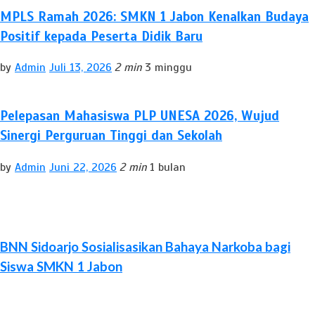
MPLS Ramah 2026: SMKN 1 Jabon Kenalkan Budaya
Positif kepada Peserta Didik Baru
by
Admin
Juli 13, 2026
2 min
3 minggu
Pelepasan Mahasiswa PLP UNESA 2026, Wujud
Sinergi Perguruan Tinggi dan Sekolah
by
Admin
Juni 22, 2026
2 min
1 bulan
BNN Sidoarjo Sosialisasikan Bahaya Narkoba bagi
Siswa SMKN 1 Jabon