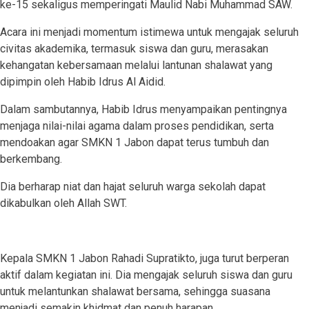
ke-15 sekaligus memperingati Maulid Nabi Muhammad SAW.
Acara ini menjadi momentum istimewa untuk mengajak seluruh
civitas akademika, termasuk siswa dan guru, merasakan
kehangatan kebersamaan melalui lantunan shalawat yang
dipimpin oleh Habib Idrus Al Aidid.
Dalam sambutannya, Habib Idrus menyampaikan pentingnya
menjaga nilai-nilai agama dalam proses pendidikan, serta
mendoakan agar SMKN 1 Jabon dapat terus tumbuh dan
berkembang.
Dia berharap niat dan hajat seluruh warga sekolah dapat
dikabulkan oleh Allah SWT.
Kepala SMKN 1 Jabon Rahadi Supratikto, juga turut berperan
aktif dalam kegiatan ini. Dia mengajak seluruh siswa dan guru
untuk melantunkan shalawat bersama, sehingga suasana
menjadi semakin khidmat dan penuh harapan.