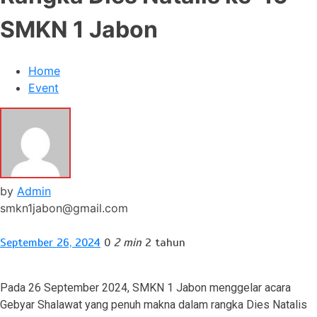
SMKN 1 Jabon
Home
Event
by
Admin
smkn1jabon@gmail.com
September 26, 2024
0
2 min
2 tahun
Pada 26 September 2024, SMKN 1 Jabon menggelar acara
Gebyar Shalawat yang penuh makna dalam rangka Dies Natalis