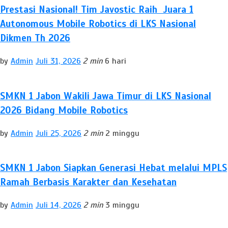
Prestasi Nasional! Tim Javostic Raih Juara 1
Autonomous Mobile Robotics di LKS Nasional
Dikmen Th 2026
by
Admin
Juli 31, 2026
2 min
6 hari
SMKN 1 Jabon Wakili Jawa Timur di LKS Nasional
2026 Bidang Mobile Robotics
by
Admin
Juli 25, 2026
2 min
2 minggu
SMKN 1 Jabon Siapkan Generasi Hebat melalui MPLS
Ramah Berbasis Karakter dan Kesehatan
by
Admin
Juli 14, 2026
2 min
3 minggu