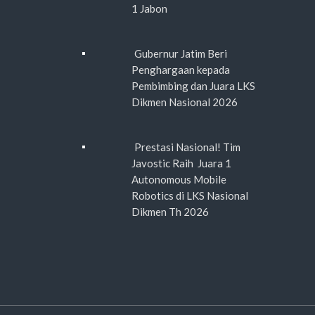
1 Jabon
Gubernur Jatim Beri
Penghargaan kepada
Pembimbing dan Juara LKS
Dikmen Nasional 2026
Prestasi Nasional! Tim
Javostic Raih Juara 1
Autonomous Mobile
Robotics di LKS Nasional
Dikmen Th 2026