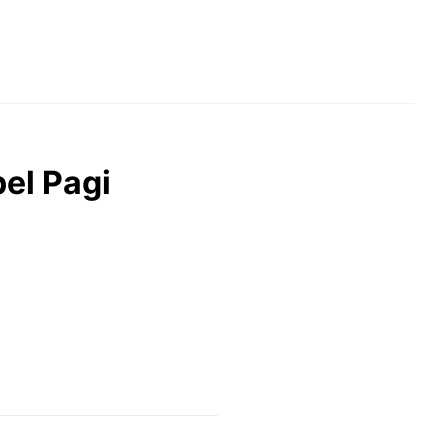
el Pagi