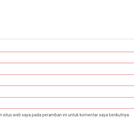
 situs web saya pada peramban ini untuk komentar saya berikutnya.