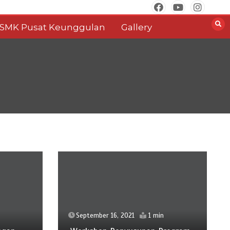
SMK Pusat Keunggulan
Gallery
September 16, 2021
1 min