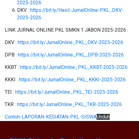
2025-2026
DKV :
https://bit.ly/Hasil-JurnalOnline-PKL_DKV-
2025-2026
LINK JURNAL ONLINE PKL SMKN 1 JABON 2025-2026 :
DKV :
https://bit.ly/JurnalOnline_PKL_DKV-2025-2026
DPB :
https://bit.ly/JurnalOnline_PKL_DPB-2025-2026
KKBT :
https://bit.ly/JurnalOnline_PKL_KKBT-2025-2026
KKKI :
https://bit.ly/JurnalOnline_PKL_KKKI-2025-2026
TEI :
https://bit.ly/JurnalOnline_PKL_TEI-2025-2026
TKR :
https://bit.ly/JurnalOnline_PKL_TKR-2025-2026
Contoh-LAPORAN-KEGIATAN-PKL-SISWA
Unduh