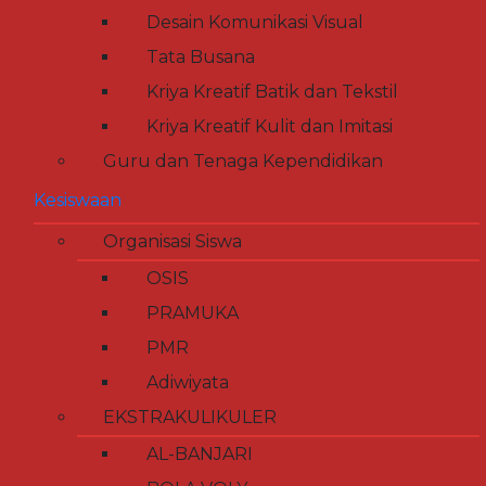
Desain Komunikasi Visual
Tata Busana
Kriya Kreatif Batik dan Tekstil
Kriya Kreatif Kulit dan Imitasi
Guru dan Tenaga Kependidikan
Kesiswaan
Organisasi Siswa
OSIS
PRAMUKA
PMR
Adiwiyata
EKSTRAKULIKULER
AL-BANJARI