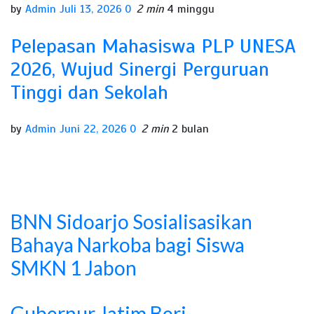
by
Admin
Juli 13, 2026
0
2 min
4 minggu
Pelepasan Mahasiswa PLP UNESA
2026, Wujud Sinergi Perguruan
Tinggi dan Sekolah
by
Admin
Juni 22, 2026
0
2 min
2 bulan
BNN Sidoarjo Sosialisasikan
Bahaya Narkoba bagi Siswa
SMKN 1 Jabon
Gubernur Jatim Beri