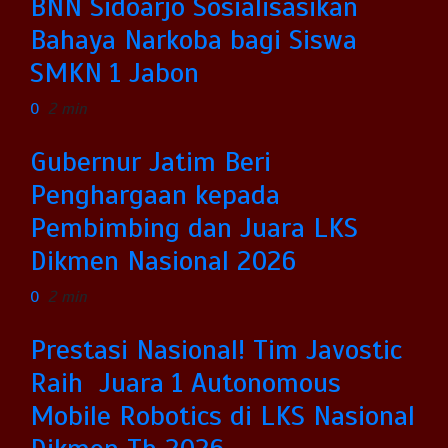
BNN Sidoarjo Sosialisasikan
Bahaya Narkoba bagi Siswa
SMKN 1 Jabon
0
2 min
Gubernur Jatim Beri
Penghargaan kepada
Pembimbing dan Juara LKS
Dikmen Nasional 2026
0
2 min
Prestasi Nasional! Tim Javostic
Raih Juara 1 Autonomous
Mobile Robotics di LKS Nasional