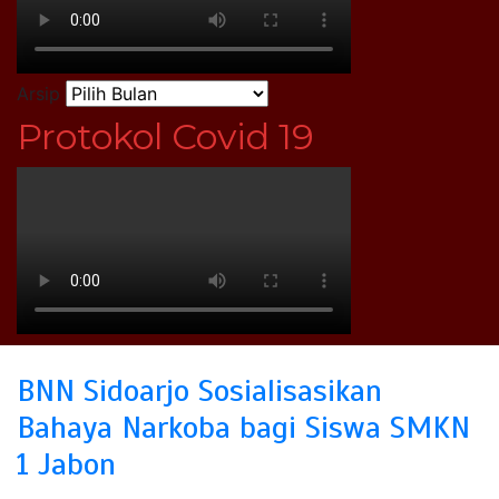
Arsip
Protokol Covid 19
BNN Sidoarjo Sosialisasikan
Bahaya Narkoba bagi Siswa SMKN
1 Jabon