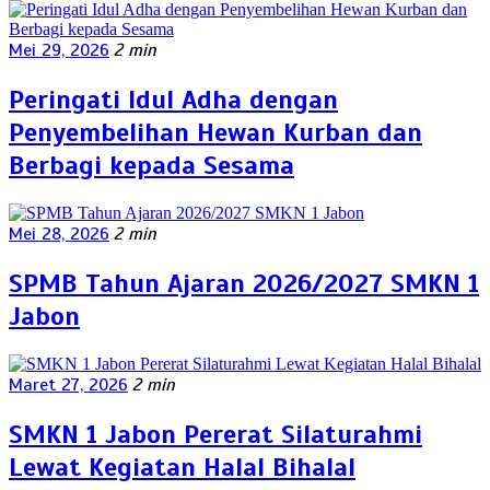
Mei 29, 2026
2 min
Peringati Idul Adha dengan
Penyembelihan Hewan Kurban dan
Berbagi kepada Sesama
Mei 28, 2026
2 min
SPMB Tahun Ajaran 2026/2027 SMKN 1
Jabon
Maret 27, 2026
2 min
SMKN 1 Jabon Pererat Silaturahmi
Lewat Kegiatan Halal Bihalal