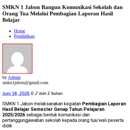
SMKN 1 Jabon Bangun Komunikasi Sekolah dan
Orang Tua Melalui Pembagian Laporan Hasil
Belajar
Home
Pendidikan
by
Admin
smkn1jabon@gmail.com
Juni 18, 2026
0
2 min
2 bulan
SMKN 1 Jabon melaksanakan kegiatan
Pembagian Laporan
Hasil Belajar Semester Genap Tahun Pelajaran
2025/2026
sebagai bentuk komunikasi dan
pertanggungjawaban sekolah kepada orang tua/wali peserta
didik .