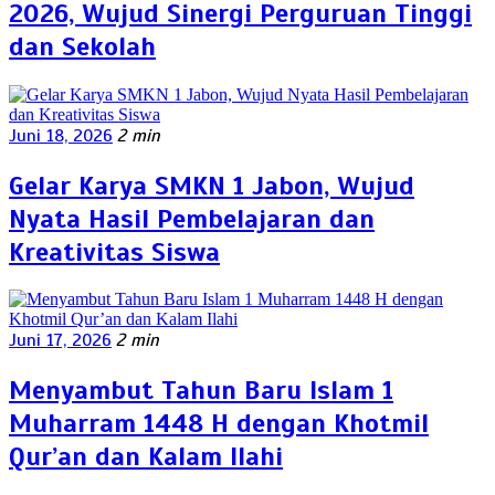
2026, Wujud Sinergi Perguruan Tinggi
dan Sekolah
Juni 18, 2026
2 min
Gelar Karya SMKN 1 Jabon, Wujud
Nyata Hasil Pembelajaran dan
Kreativitas Siswa
Juni 17, 2026
2 min
Menyambut Tahun Baru Islam 1
Muharram 1448 H dengan Khotmil
Qur’an dan Kalam Ilahi