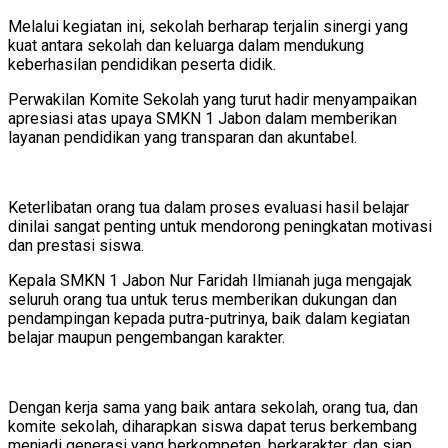
Melalui kegiatan ini, sekolah berharap terjalin sinergi yang
kuat antara sekolah dan keluarga dalam mendukung
keberhasilan pendidikan peserta didik.
Perwakilan Komite Sekolah yang turut hadir menyampaikan
apresiasi atas upaya SMKN 1 Jabon dalam memberikan
layanan pendidikan yang transparan dan akuntabel.
Keterlibatan orang tua dalam proses evaluasi hasil belajar
dinilai sangat penting untuk mendorong peningkatan motivasi
dan prestasi siswa.
Kepala SMKN 1 Jabon Nur Faridah Ilmianah juga mengajak
seluruh orang tua untuk terus memberikan dukungan dan
pendampingan kepada putra-putrinya, baik dalam kegiatan
belajar maupun pengembangan karakter.
Dengan kerja sama yang baik antara sekolah, orang tua, dan
komite sekolah, diharapkan siswa dapat terus berkembang
menjadi generasi yang berkompeten, berkarakter, dan siap