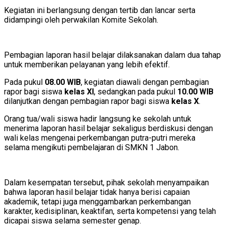
Kegiatan ini berlangsung dengan tertib dan lancar serta
didampingi oleh perwakilan Komite Sekolah.
Pembagian laporan hasil belajar dilaksanakan dalam dua tahap
untuk memberikan pelayanan yang lebih efektif.
Pada pukul
08.00 WIB
, kegiatan diawali dengan pembagian
rapor bagi siswa
kelas XI
, sedangkan pada pukul
10.00 WIB
dilanjutkan dengan pembagian rapor bagi siswa
kelas X
.
Orang tua/wali siswa hadir langsung ke sekolah untuk
menerima laporan hasil belajar sekaligus berdiskusi dengan
wali kelas mengenai perkembangan putra-putri mereka
selama mengikuti pembelajaran di SMKN 1 Jabon.
Dalam kesempatan tersebut, pihak sekolah menyampaikan
bahwa laporan hasil belajar tidak hanya berisi capaian
akademik, tetapi juga menggambarkan perkembangan
karakter, kedisiplinan, keaktifan, serta kompetensi yang telah
dicapai siswa selama semester genap.