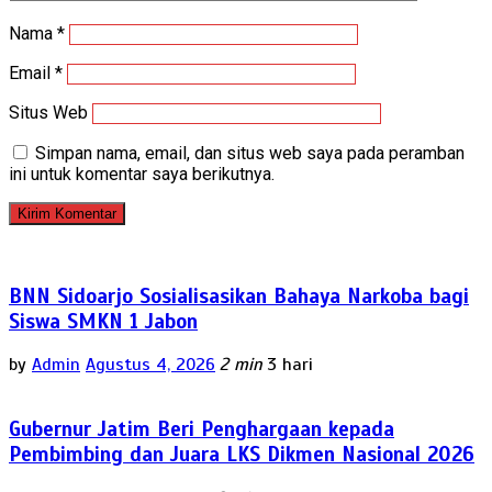
Nama
*
Email
*
Situs Web
Simpan nama, email, dan situs web saya pada peramban
ini untuk komentar saya berikutnya.
BNN Sidoarjo Sosialisasikan Bahaya Narkoba bagi
Siswa SMKN 1 Jabon
by
Admin
Agustus 4, 2026
2 min
3 hari
Gubernur Jatim Beri Penghargaan kepada
Pembimbing dan Juara LKS Dikmen Nasional 2026