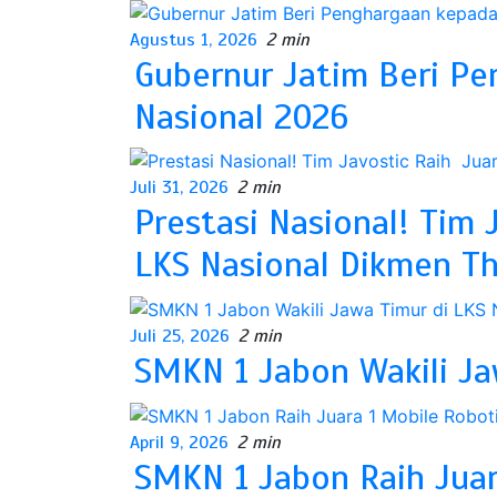
Agustus 1, 2026
2 min
Gubernur Jatim Beri P
Nasional 2026
Juli 31, 2026
2 min
Prestasi Nasional! Tim
LKS Nasional Dikmen T
Juli 25, 2026
2 min
SMKN 1 Jabon Wakili Ja
April 9, 2026
2 min
SMKN 1 Jabon Raih Juar