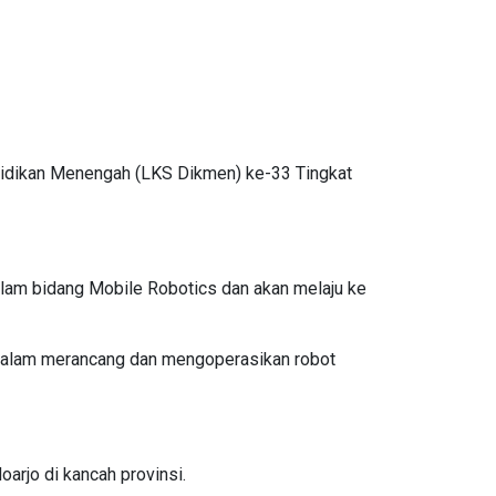
idikan Menengah (LKS Dikmen) ke-33 Tingkat
alam bidang Mobile Robotics dan akan melaju ke
 dalam merancang dan mengoperasikan robot
rjo di kancah provinsi.