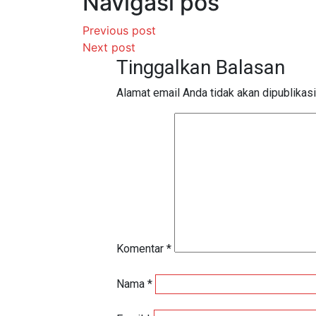
Navigasi pos
Previous post
Next post
Tinggalkan Balasan
Alamat email Anda tidak akan dipublikasi
Komentar
*
Nama
*