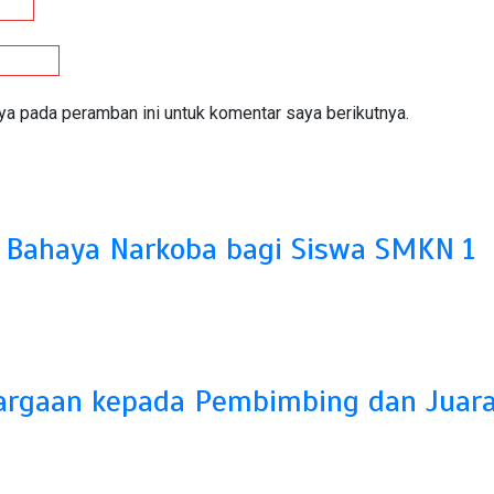
ya pada peramban ini untuk komentar saya berikutnya.
n Bahaya Narkoba bagi Siswa SMKN 1
hargaan kepada Pembimbing dan Juar