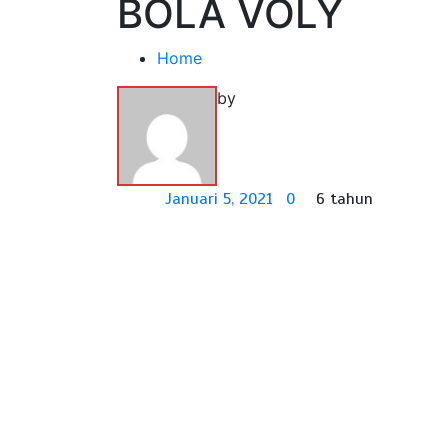
BOLA VOLY
Home
by
Januari 5, 2021
0
6 tahun