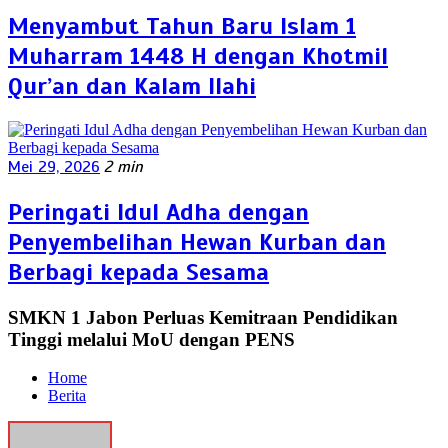
Menyambut Tahun Baru Islam 1
Muharram 1448 H dengan Khotmil
Qur’an dan Kalam Ilahi
Mei 29, 2026
2 min
Peringati Idul Adha dengan
Penyembelihan Hewan Kurban dan
Berbagi kepada Sesama
SMKN 1 Jabon Perluas Kemitraan Pendidikan
Tinggi melalui MoU dengan PENS
Home
Berita