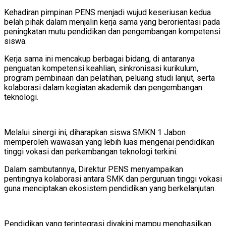
Kehadiran pimpinan PENS menjadi wujud keseriusan kedua
belah pihak dalam menjalin kerja sama yang berorientasi pada
peningkatan mutu pendidikan dan pengembangan kompetensi
siswa.
Kerja sama ini mencakup berbagai bidang, di antaranya
penguatan kompetensi keahlian, sinkronisasi kurikulum,
program pembinaan dan pelatihan, peluang studi lanjut, serta
kolaborasi dalam kegiatan akademik dan pengembangan
teknologi.
Melalui sinergi ini, diharapkan siswa SMKN 1 Jabon
memperoleh wawasan yang lebih luas mengenai pendidikan
tinggi vokasi dan perkembangan teknologi terkini.
Dalam sambutannya, Direktur PENS menyampaikan
pentingnya kolaborasi antara SMK dan perguruan tinggi vokasi
guna menciptakan ekosistem pendidikan yang berkelanjutan.
Pendidikan yang terintegrasi diyakini mampu menghasilkan