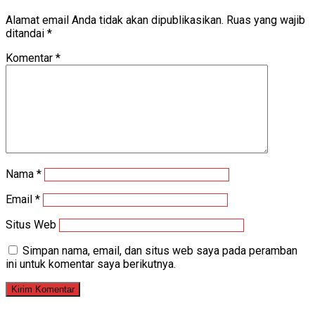
Alamat email Anda tidak akan dipublikasikan.
Ruas yang wajib
ditandai
*
Komentar
*
Nama
*
Email
*
Situs Web
Simpan nama, email, dan situs web saya pada peramban
ini untuk komentar saya berikutnya.