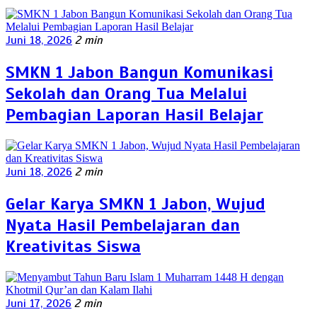
Juni 18, 2026
2 min
SMKN 1 Jabon Bangun Komunikasi
Sekolah dan Orang Tua Melalui
Pembagian Laporan Hasil Belajar
Juni 18, 2026
2 min
Gelar Karya SMKN 1 Jabon, Wujud
Nyata Hasil Pembelajaran dan
Kreativitas Siswa
Juni 17, 2026
2 min