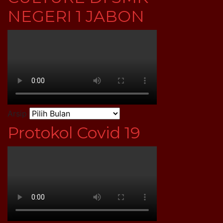
NEGERI 1 JABON
Arsip
Protokol Covid 19