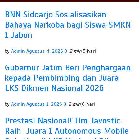
BNN Sidoarjo Sosialisasikan
Bahaya Narkoba bagi Siswa SMKN
1 Jabon
by
Admin
Agustus 4, 2026
0
2 min
3 hari
Gubernur Jatim Beri Penghargaan
kepada Pembimbing dan Juara
LKS Dikmen Nasional 2026
by
Admin
Agustus 1, 2026
0
2 min
6 hari
Prestasi Nasional! Tim Javostic
Raih Juara 1 Autonomous Mobile