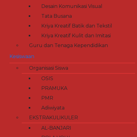
Desain Komunikasi Visual
Tata Busana
Kriya Kreatif Batik dan Tekstil
Kriya Kreatif Kulit dan Imitasi
Guru dan Tenaga Kependidikan
Kesiswaan
Organisasi Siswa
OSIS
PRAMUKA
PMR
Adiwiyata
EKSTRAKULIKULER
AL-BANJARI