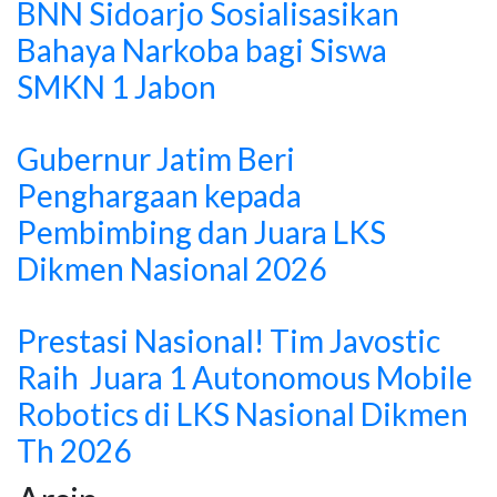
BNN Sidoarjo Sosialisasikan
Bahaya Narkoba bagi Siswa
SMKN 1 Jabon
Gubernur Jatim Beri
Penghargaan kepada
Pembimbing dan Juara LKS
Dikmen Nasional 2026
Prestasi Nasional! Tim Javostic
Raih Juara 1 Autonomous Mobile
Robotics di LKS Nasional Dikmen
Th 2026