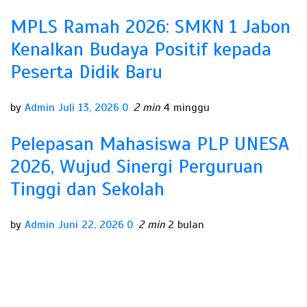
MPLS Ramah 2026: SMKN 1 Jabon
Kenalkan Budaya Positif kepada
Peserta Didik Baru
by
Admin
Juli 13, 2026
0
2 min
4 minggu
Pelepasan Mahasiswa PLP UNESA
2026, Wujud Sinergi Perguruan
Tinggi dan Sekolah
by
Admin
Juni 22, 2026
0
2 min
2 bulan