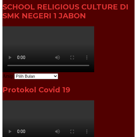
SCHOOL RELIGIOUS CULTURE DI
SMK NEGERI 1 JABON
Arsip
Protokol Covid 19