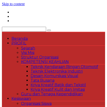
Skip to content
Beranda
PROFIL
Sejarah
Visi Misi
Struktur Organisasi
KOMPETENSI KEAHLIAN
Teknik Kendaraan Ringan Otomotif
Teknik Elektronika Industri
Desain Komunikasi Visual
Tata Busana
Kriya Kreatif Batik dan Tekstil
Kriya Kreatif Kulit dan Imitasi
Guru dan Tenaga Kependidikan
Kesiswaan
Organisasi Siswa