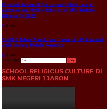
Prestasi Nasional! Tim Javostic Raih Juara 1
Autonomous Mobile Robotics di LKS Nasional
Dikmen Th 2026
0
2 min
SMKN 1 Jabon Wakili Jawa Timur di LKS Nasional
2026 Bidang Mobile Robotics
0
2 min
Cari untuk:
SCHOOL RELIGIOUS CULTURE DI
SMK NEGERI 1 JABON