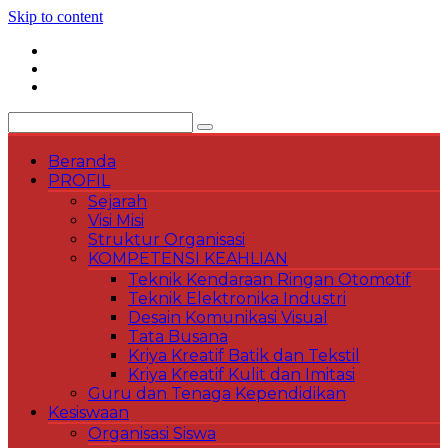
Skip to content
Beranda
PROFIL
Sejarah
Visi Misi
Struktur Organisasi
KOMPETENSI KEAHLIAN
Teknik Kendaraan Ringan Otomotif
Teknik Elektronika Industri
Desain Komunikasi Visual
Tata Busana
Kriya Kreatif Batik dan Tekstil
Kriya Kreatif Kulit dan Imitasi
Guru dan Tenaga Kependidikan
Kesiswaan
Organisasi Siswa