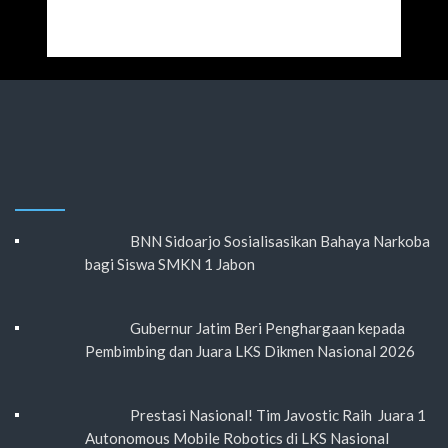
BNN Sidoarjo Sosialisasikan Bahaya Narkoba
bagi Siswa SMKN 1 Jabon
Gubernur Jatim Beri Penghargaan kepada
Pembimbing dan Juara LKS Dikmen Nasional 2026
Prestasi Nasional! Tim Javostic Raih Juara 1
Autonomous Mobile Robotics di LKS Nasional