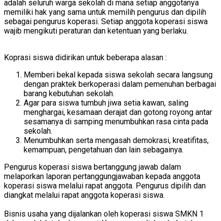
adalah seluruh warga sekolah di mana setiap anggotanya
memiliki hak yang sama untuk memilih pengurus dan dipilih
sebagai pengurus koperasi. Setiap anggota koperasi siswa
wajib mengikuti peraturan dan ketentuan yang berlaku.
Koprasi siswa didirikan untuk beberapa alasan :
Memberi bekal kepada siswa sekolah secara langsung
dengan praktek berkoperasi dalam pemenuhan berbagai
barang kebutuhan sekolah.
Agar para siswa tumbuh jiwa setia kawan, saling
menghargai, kesamaan derajat dan gotong royong antar
sesamanya di samping menumbuhkan rasa cinta pada
sekolah.
Menumbuhkan serta mengasah demokrasi, kreatifitas,
kemampuan, pengetahuan dan lain sebagainya.
Pengurus koperasi siswa bertanggung jawab dalam
melaporkan laporan pertanggungjawaban kepada anggota
koperasi siswa melalui rapat anggota. Pengurus dipilih dan
diangkat melalui rapat anggota koperasi siswa.
Bisnis usaha yang dijalankan oleh koperasi siswa SMKN 1