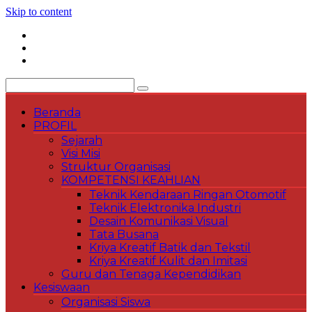
Skip to content
Beranda
PROFIL
Sejarah
Visi Misi
Struktur Organisasi
KOMPETENSI KEAHLIAN
Teknik Kendaraan Ringan Otomotif
Teknik Elektronika Industri
Desain Komunikasi Visual
Tata Busana
Kriya Kreatif Batik dan Tekstil
Kriya Kreatif Kulit dan Imitasi
Guru dan Tenaga Kependidikan
Kesiswaan
Organisasi Siswa