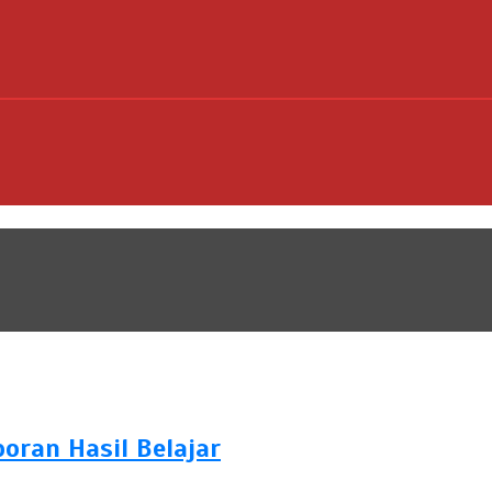
ran Hasil Belajar