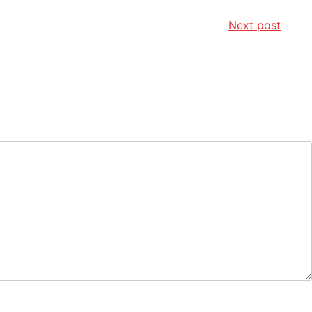
Next post