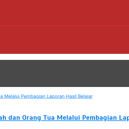
h dan Orang Tua Melalui Pembagian Lapo