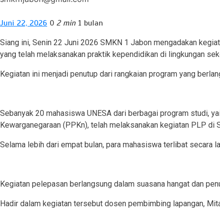
Juni 22, 2026
0
2 min
1 bulan
Siang ini, Senin 22 Juni 2026 SMKN 1 Jabon mengadakan kegi
yang telah melaksanakan praktik kependidikan di lingkungan sek
Kegiatan ini menjadi penutup dari rangkaian program yang berlan
Sebanyak 20 mahasiswa UNESA dari berbagai program studi, yai
Kewarganegaraan (PPKn), telah melaksanakan kegiatan PLP di
Selama lebih dari empat bulan, para mahasiswa terlibat secara l
Kegiatan pelepasan berlangsung dalam suasana hangat dan penu
Hadir dalam kegiatan tersebut dosen pembimbing lapangan, Mita