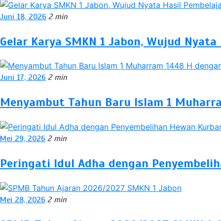
Juni 18, 2026
2 min
Gelar Karya SMKN 1 Jabon, Wujud Nyata 
Juni 17, 2026
2 min
Menyambut Tahun Baru Islam 1 Muharram
Mei 29, 2026
2 min
Peringati Idul Adha dengan Penyembeli
Mei 28, 2026
2 min