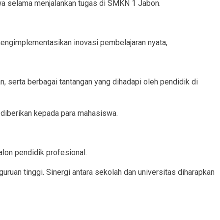
swa selama menjalankan tugas di SMKN 1 Jabon.
mengimplementasikan inovasi pembelajaran nyata,
serta berbagai tantangan yang dihadapi oleh pendidik di
diberikan kepada para mahasiswa.
lon pendidik profesional.
an tinggi. Sinergi antara sekolah dan universitas diharapkan