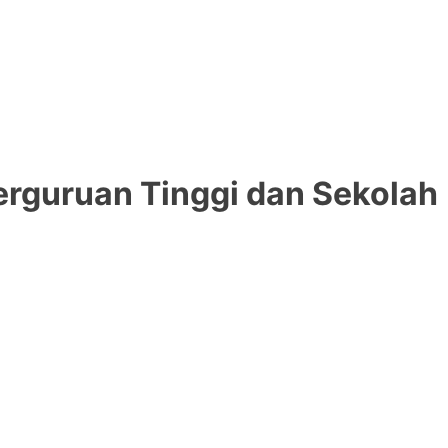
rguruan Tinggi dan Sekolah