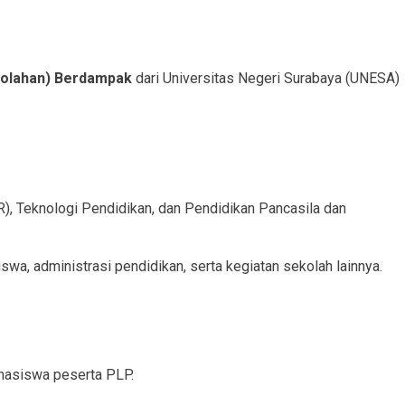
olahan) Berdampak
dari Universitas Negeri Surabaya (UNESA)
), Teknologi Pendidikan, dan Pendidikan Pancasila dan
wa, administrasi pendidikan, serta kegiatan sekolah lainnya.
ahasiswa peserta PLP.