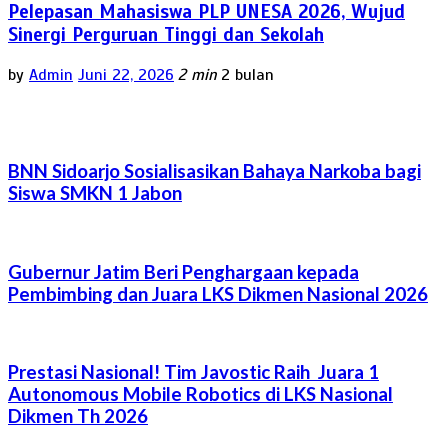
Pelepasan Mahasiswa PLP UNESA 2026, Wujud
Sinergi Perguruan Tinggi dan Sekolah
by
Admin
Juni 22, 2026
2 min
2 bulan
BNN Sidoarjo Sosialisasikan Bahaya Narkoba bagi
Siswa SMKN 1 Jabon
Gubernur Jatim Beri Penghargaan kepada
Pembimbing dan Juara LKS Dikmen Nasional 2026
Prestasi Nasional! Tim Javostic Raih Juara 1
Autonomous Mobile Robotics di LKS Nasional
Dikmen Th 2026