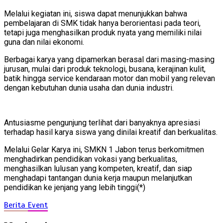
Melalui kegiatan ini, siswa dapat menunjukkan bahwa
pembelajaran di SMK tidak hanya berorientasi pada teori,
tetapi juga menghasilkan produk nyata yang memiliki nilai
guna dan nilai ekonomi.
Berbagai karya yang dipamerkan berasal dari masing-masing
jurusan, mulai dari produk teknologi, busana, kerajinan kulit,
batik hingga service kendaraan motor dan mobil yang relevan
dengan kebutuhan dunia usaha dan dunia industri.
Antusiasme pengunjung terlihat dari banyaknya apresiasi
terhadap hasil karya siswa yang dinilai kreatif dan berkualitas.
Melalui Gelar Karya ini, SMKN 1 Jabon terus berkomitmen
menghadirkan pendidikan vokasi yang berkualitas,
menghasilkan lulusan yang kompeten, kreatif, dan siap
menghadapi tantangan dunia kerja maupun melanjutkan
pendidikan ke jenjang yang lebih tinggi(*)
Berita
Event