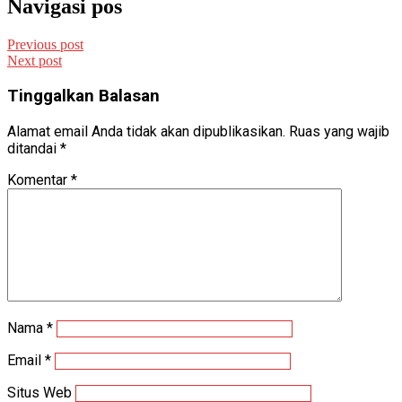
Navigasi pos
Previous post
Next post
Tinggalkan Balasan
Alamat email Anda tidak akan dipublikasikan.
Ruas yang wajib
ditandai
*
Komentar
*
Nama
*
Email
*
Situs Web