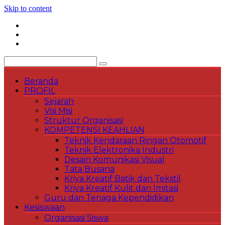
Skip to content
Beranda
PROFIL
Sejarah
Visi Misi
Struktur Organisasi
KOMPETENSI KEAHLIAN
Teknik Kendaraan Ringan Otomotif
Teknik Elektronika Industri
Desain Komunikasi Visual
Tata Busana
Kriya Kreatif Batik dan Tekstil
Kriya Kreatif Kulit dan Imitasi
Guru dan Tenaga Kependidikan
Kesiswaan
Organisasi Siswa