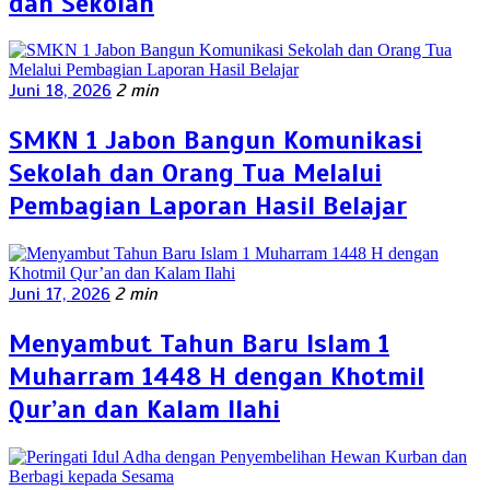
dan Sekolah
Juni 18, 2026
2 min
SMKN 1 Jabon Bangun Komunikasi
Sekolah dan Orang Tua Melalui
Pembagian Laporan Hasil Belajar
Juni 17, 2026
2 min
Menyambut Tahun Baru Islam 1
Muharram 1448 H dengan Khotmil
Qur’an dan Kalam Ilahi