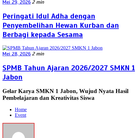
Mei 29, 2026
2 min
Peringati Idul Adha dengan
Penyembelihan Hewan Kurban dan
Berbagi kepada Sesama
Mei 28, 2026
2 min
SPMB Tahun Ajaran 2026/2027 SMKN 1
Jabon
Gelar Karya SMKN 1 Jabon, Wujud Nyata Hasil
Pembelajaran dan Kreativitas Siswa
Home
Event