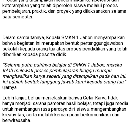
keterampilan yang telah diperoleh siswa melalui proses
pembelajaran, praktik, dan proyek yang dilaksanakan selama
satu semester.
Dalam sambutannya, Kepala SMKN 1 Jabon menyampaikan
bahwa kegiatan ini merupakan bentuk pertanggungjawaban
sekolah kepada orang tua atas proses pendidikan yang telah
diberikan kepada peserta didik.
“Selama putra-putrinya belajar di SMKN 1 Jabon, mereka
telah melewati proses pembelajaran hingga mampu
menghasilkan karya seperti yang ditampilkan pada hari ini.
Ini adalah bentuk tanggung jawab kami kepada orang tua,”
ujarnya.
Lebih lanjut, beliau menjelaskan bahwa Gelar Karya tidak
hanya menjadi sarana pameran hasil belajar, tetapi juga media
untuk membangun rasa percaya diri siswa, mengembangkan
kreativitas, serta melatih kemampuan berkomunikasi dan
berwirausaha.