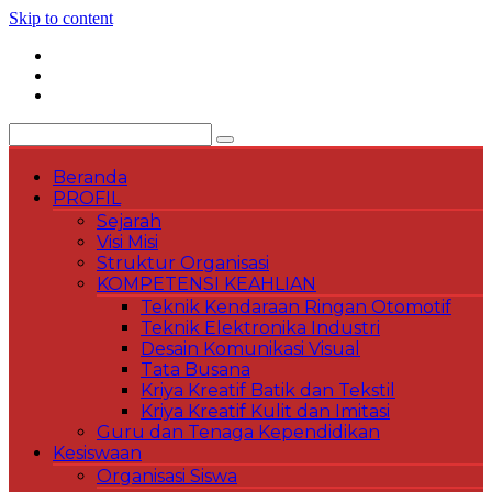
Skip to content
Beranda
PROFIL
Sejarah
Visi Misi
Struktur Organisasi
KOMPETENSI KEAHLIAN
Teknik Kendaraan Ringan Otomotif
Teknik Elektronika Industri
Desain Komunikasi Visual
Tata Busana
Kriya Kreatif Batik dan Tekstil
Kriya Kreatif Kulit dan Imitasi
Guru dan Tenaga Kependidikan
Kesiswaan
Organisasi Siswa