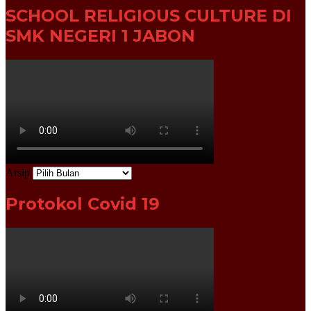
SCHOOL RELIGIOUS CULTURE DI
SMK NEGERI 1 JABON
Arsip
Protokol Covid 19