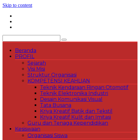
Skip to content
Beranda
PROFIL
Sejarah
Visi Misi
Struktur Organisasi
KOMPETENSI KEAHLIAN
Teknik Kendaraan Ringan Otomotif
Teknik Elektronika Industri
Desain Komunikasi Visual
Tata Busana
Kriya Kreatif Batik dan Tekstil
Kriya Kreatif Kulit dan Imitasi
Guru dan Tenaga Kependidikan
Kesiswaan
Organisasi Siswa