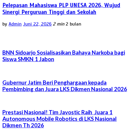
Pelepasan Mahasiswa PLP UNESA 2026, Wujud
Sinergi Perguruan Tinggi dan Sekolah
by
Admin
Juni 22, 2026
2 min
2 bulan
BNN Sidoarjo Sosialisasikan Bahaya Narkoba bagi
Siswa SMKN 1 Jabon
Gubernur Jatim Beri Penghargaan kepada
Pembimbing dan Juara LKS Dikmen Nasional 2026
Prestasi Nasional! Tim Javostic Raih Juara 1
Autonomous Mobile Robotics di LKS Nasional
Dikmen Th 2026