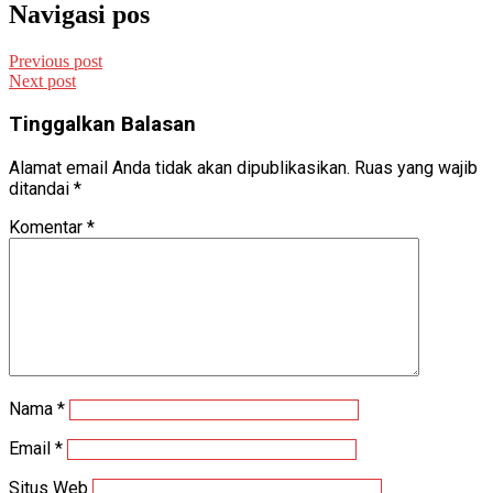
Navigasi pos
Previous post
Next post
Tinggalkan Balasan
Alamat email Anda tidak akan dipublikasikan.
Ruas yang wajib
ditandai
*
Komentar
*
Nama
*
Email
*
Situs Web