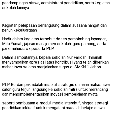
pendampingan siswa, administrasi pendidikan, serta kegiatan
sekolah lainnya.
Kegiatan pelepasan berlangsung dalam suasana hangat dan
penuh kekeluargaan.
Hadir dalam kegiatan tersebut dosen pembimbing lapangan,
Mita Yuniati, jajaran manajemen sekolah, guru pamong, serta
para mahasiswa peserta PLP.
Dalam sambutannya, kepala sekolah Nur Faridah Ilmianah
menyampaikan apresiasi atas kontribusi yang telah diberikan
mahasiswa selama menjalankan tugas di SMKN 1 Jabon.
PLP Berdampak adalah inisiatif strategis di mana mahasiswa
calon guru terjun langsung ke sekolah mitra untuk merancang
dan mengimplementasikan inovasi pembelajaran nyata,
seperti pembuatan e-modul, media interaktif, hingga strategi
pendidikan inklusif untuk mengatasi masalah belajar siswa.