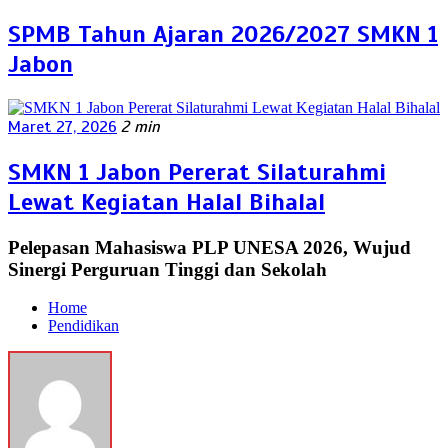
SPMB Tahun Ajaran 2026/2027 SMKN 1
Jabon
Maret 27, 2026
2 min
SMKN 1 Jabon Pererat Silaturahmi
Lewat Kegiatan Halal Bihalal
Pelepasan Mahasiswa PLP UNESA 2026, Wujud
Sinergi Perguruan Tinggi dan Sekolah
Home
Pendidikan