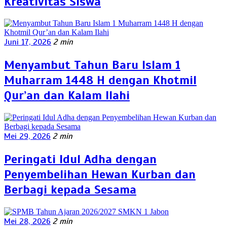
Kreativitas Siswa
Juni 17, 2026
2 min
Menyambut Tahun Baru Islam 1
Muharram 1448 H dengan Khotmil
Qur’an dan Kalam Ilahi
Mei 29, 2026
2 min
Peringati Idul Adha dengan
Penyembelihan Hewan Kurban dan
Berbagi kepada Sesama
Mei 28, 2026
2 min