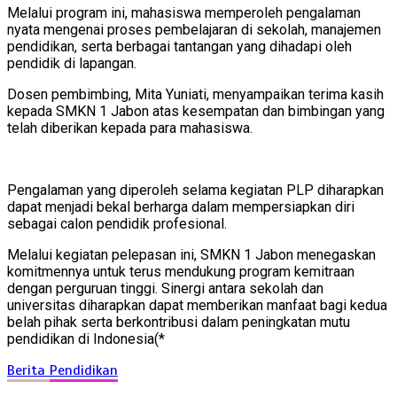
Melalui program ini, mahasiswa memperoleh pengalaman
nyata mengenai proses pembelajaran di sekolah, manajemen
pendidikan, serta berbagai tantangan yang dihadapi oleh
pendidik di lapangan.
Dosen pembimbing, Mita Yuniati, menyampaikan terima kasih
kepada SMKN 1 Jabon atas kesempatan dan bimbingan yang
telah diberikan kepada para mahasiswa.
Pengalaman yang diperoleh selama kegiatan PLP diharapkan
dapat menjadi bekal berharga dalam mempersiapkan diri
sebagai calon pendidik profesional.
Melalui kegiatan pelepasan ini, SMKN 1 Jabon menegaskan
komitmennya untuk terus mendukung program kemitraan
dengan perguruan tinggi. Sinergi antara sekolah dan
universitas diharapkan dapat memberikan manfaat bagi kedua
belah pihak serta berkontribusi dalam peningkatan mutu
pendidikan di Indonesia(*
Berita
Pendidikan