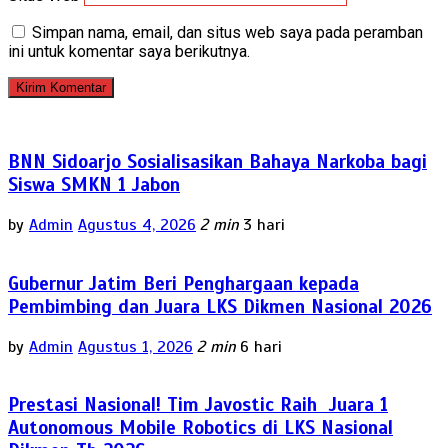
Simpan nama, email, dan situs web saya pada peramban
ini untuk komentar saya berikutnya.
BNN Sidoarjo Sosialisasikan Bahaya Narkoba bagi
Siswa SMKN 1 Jabon
by
Admin
Agustus 4, 2026
2 min
3 hari
Gubernur Jatim Beri Penghargaan kepada
Pembimbing dan Juara LKS Dikmen Nasional 2026
by
Admin
Agustus 1, 2026
2 min
6 hari
Prestasi Nasional! Tim Javostic Raih Juara 1
Autonomous Mobile Robotics di LKS Nasional