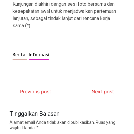
Kunjungan diakhiri dengan sesi foto bersama dan
kesepakatan awal untuk menjadwalkan pertemuan
lanjutan, sebagai tindak lanjut dari rencana kerja
sama (*)
Berita
Informasi
Previous post
Next post
Tinggalkan Balasan
Alamat email Anda tidak akan dipublikasikan.
Ruas yang
wajib ditandai
*