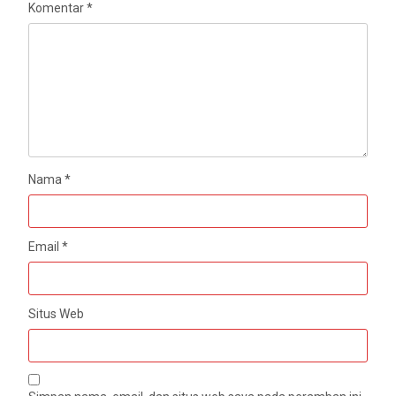
Komentar
*
Nama
*
Email
*
Situs Web