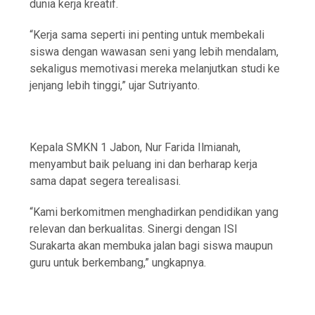
dunia kerja kreatif.
“Kerja sama seperti ini penting untuk membekali
siswa dengan wawasan seni yang lebih mendalam,
sekaligus memotivasi mereka melanjutkan studi ke
jenjang lebih tinggi,” ujar Sutriyanto.
Kepala SMKN 1 Jabon, Nur Farida Ilmianah,
menyambut baik peluang ini dan berharap kerja
sama dapat segera terealisasi.
“Kami berkomitmen menghadirkan pendidikan yang
relevan dan berkualitas. Sinergi dengan ISI
Surakarta akan membuka jalan bagi siswa maupun
guru untuk berkembang,” ungkapnya.