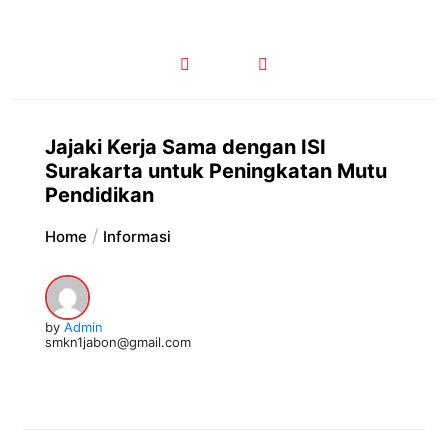
Jajaki Kerja Sama dengan ISI
Surakarta untuk Peningkatan Mutu
Pendidikan
Home
Informasi
by
Admin
smkn1jabon@gmail.com