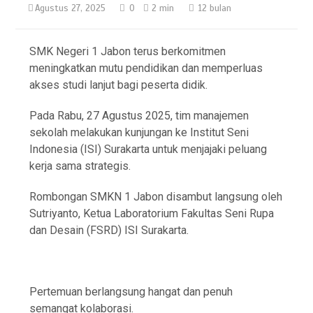
Agustus 27, 2025
0
2 min
12 bulan
SMK Negeri 1 Jabon terus berkomitmen
meningkatkan mutu pendidikan dan memperluas
akses studi lanjut bagi peserta didik.
Pada Rabu, 27 Agustus 2025, tim manajemen
sekolah melakukan kunjungan ke Institut Seni
Indonesia (ISI) Surakarta untuk menjajaki peluang
kerja sama strategis.
Rombongan SMKN 1 Jabon disambut langsung oleh
Sutriyanto, Ketua Laboratorium Fakultas Seni Rupa
dan Desain (FSRD) ISI Surakarta.
Pertemuan berlangsung hangat dan penuh
semangat kolaborasi.