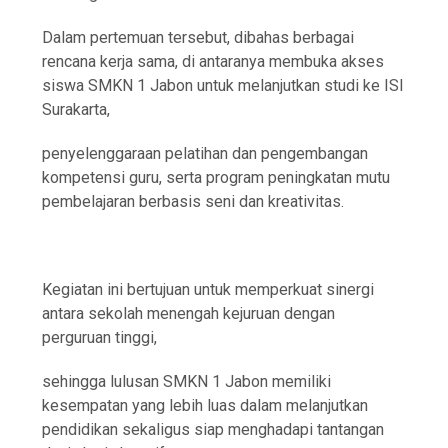
Dalam pertemuan tersebut, dibahas berbagai
rencana kerja sama, di antaranya membuka akses
siswa SMKN 1 Jabon untuk melanjutkan studi ke ISI
Surakarta,
penyelenggaraan pelatihan dan pengembangan
kompetensi guru, serta program peningkatan mutu
pembelajaran berbasis seni dan kreativitas.
Kegiatan ini bertujuan untuk memperkuat sinergi
antara sekolah menengah kejuruan dengan
perguruan tinggi,
sehingga lulusan SMKN 1 Jabon memiliki
kesempatan yang lebih luas dalam melanjutkan
pendidikan sekaligus siap menghadapi tantangan