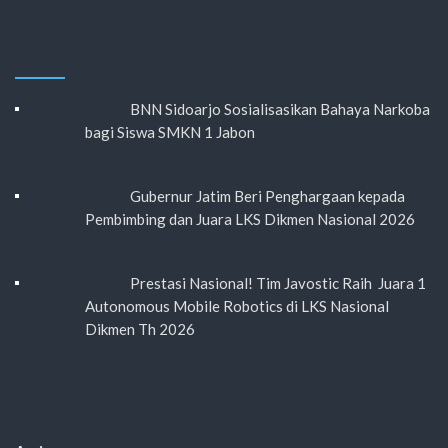
BNN Sidoarjo Sosialisasikan Bahaya Narkoba
bagi Siswa SMKN 1 Jabon
Gubernur Jatim Beri Penghargaan kepada
Pembimbing dan Juara LKS Dikmen Nasional 2026
Prestasi Nasional! Tim Javostic Raih Juara 1
Autonomous Mobile Robotics di LKS Nasional
Dikmen Th 2026