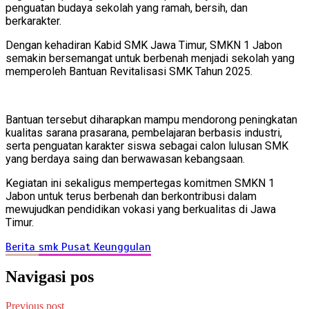
penguatan budaya sekolah yang ramah, bersih, dan
berkarakter.
Dengan kehadiran Kabid SMK Jawa Timur, SMKN 1 Jabon
semakin bersemangat untuk berbenah menjadi sekolah yang
memperoleh Bantuan Revitalisasi SMK Tahun 2025.
Bantuan tersebut diharapkan mampu mendorong peningkatan
kualitas sarana prasarana, pembelajaran berbasis industri,
serta penguatan karakter siswa sebagai calon lulusan SMK
yang berdaya saing dan berwawasan kebangsaan.
Kegiatan ini sekaligus mempertegas komitmen SMKN 1
Jabon untuk terus berbenah dan berkontribusi dalam
mewujudkan pendidikan vokasi yang berkualitas di Jawa
Timur.
Berita
smk Pusat Keunggulan
Navigasi pos
Previous post