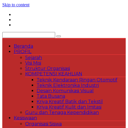
Skip to content
Beranda
PROFIL
Sejarah
Visi Misi
Struktur Organisasi
KOMPETENSI KEAHLIAN
Teknik Kendaraan Ringan Otomotif
Teknik Elektronika Industri
Desain Komunikasi Visual
Tata Busana
Kriya Kreatif Batik dan Tekstil
Kriya Kreatif Kulit dan Imitasi
Guru dan Tenaga Kependidikan
Kesiswaan
Organisasi Siswa