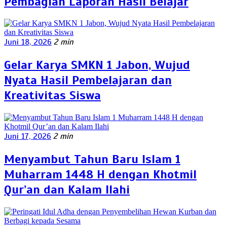
Pembagian Laporan Hasil Belajar
Juni 18, 2026
2 min
Gelar Karya SMKN 1 Jabon, Wujud
Nyata Hasil Pembelajaran dan
Kreativitas Siswa
Juni 17, 2026
2 min
Menyambut Tahun Baru Islam 1
Muharram 1448 H dengan Khotmil
Qur’an dan Kalam Ilahi