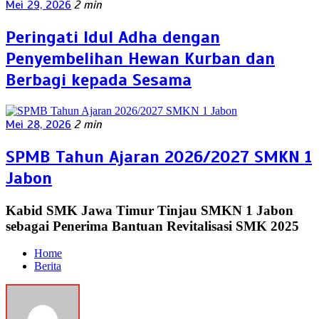
Mei 29, 2026
2 min
Peringati Idul Adha dengan
Penyembelihan Hewan Kurban dan
Berbagi kepada Sesama
Mei 28, 2026
2 min
SPMB Tahun Ajaran 2026/2027 SMKN 1
Jabon
Kabid SMK Jawa Timur Tinjau SMKN 1 Jabon
sebagai Penerima Bantuan Revitalisasi SMK 2025
Home
Berita