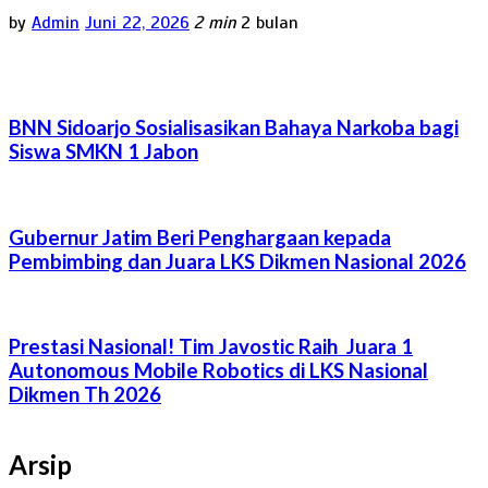
by
Admin
Juni 22, 2026
2 min
2 bulan
BNN Sidoarjo Sosialisasikan Bahaya Narkoba bagi
Siswa SMKN 1 Jabon
Gubernur Jatim Beri Penghargaan kepada
Pembimbing dan Juara LKS Dikmen Nasional 2026
Prestasi Nasional! Tim Javostic Raih Juara 1
Autonomous Mobile Robotics di LKS Nasional
Dikmen Th 2026
Arsip