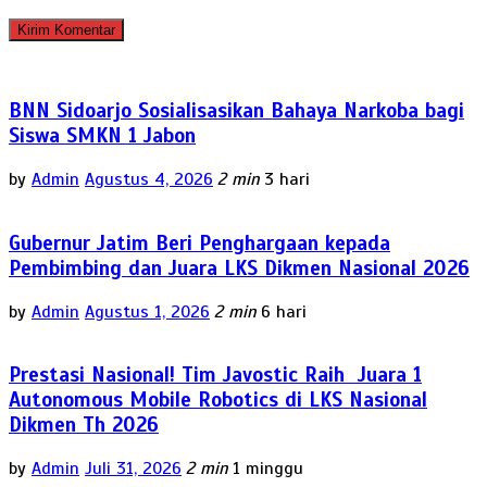
BNN Sidoarjo Sosialisasikan Bahaya Narkoba bagi
Siswa SMKN 1 Jabon
by
Admin
Agustus 4, 2026
2 min
3 hari
Gubernur Jatim Beri Penghargaan kepada
Pembimbing dan Juara LKS Dikmen Nasional 2026
by
Admin
Agustus 1, 2026
2 min
6 hari
Prestasi Nasional! Tim Javostic Raih Juara 1
Autonomous Mobile Robotics di LKS Nasional
Dikmen Th 2026
by
Admin
Juli 31, 2026
2 min
1 minggu