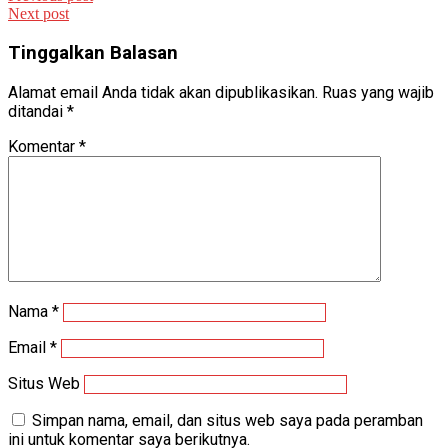
Next post
Tinggalkan Balasan
Alamat email Anda tidak akan dipublikasikan.
Ruas yang wajib
ditandai
*
Komentar
*
Nama
*
Email
*
Situs Web
Simpan nama, email, dan situs web saya pada peramban
ini untuk komentar saya berikutnya.