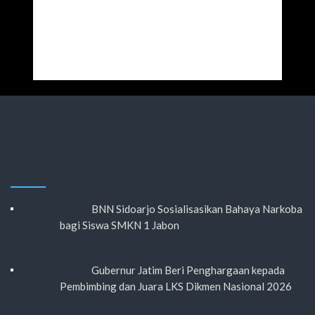
BNN Sidoarjo Sosialisasikan Bahaya Narkoba
bagi Siswa SMKN 1 Jabon
Gubernur Jatim Beri Penghargaan kepada
Pembimbing dan Juara LKS Dikmen Nasional 2026