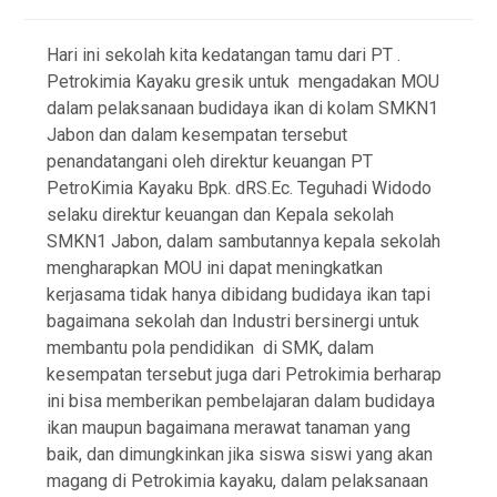
Hari ini sekolah kita kedatangan tamu dari PT .
Petrokimia Kayaku gresik untuk mengadakan MOU
dalam pelaksanaan budidaya ikan di kolam SMKN1
Jabon dan dalam kesempatan tersebut
penandatangani oleh direktur keuangan PT
PetroKimia Kayaku Bpk. dRS.Ec. Teguhadi Widodo
selaku direktur keuangan dan Kepala sekolah
SMKN1 Jabon, dalam sambutannya kepala sekolah
mengharapkan MOU ini dapat meningkatkan
kerjasama tidak hanya dibidang budidaya ikan tapi
bagaimana sekolah dan Industri bersinergi untuk
membantu pola pendidikan di SMK, dalam
kesempatan tersebut juga dari Petrokimia berharap
ini bisa memberikan pembelajaran dalam budidaya
ikan maupun bagaimana merawat tanaman yang
baik, dan dimungkinkan jika siswa siswi yang akan
magang di Petrokimia kayaku, dalam pelaksanaan