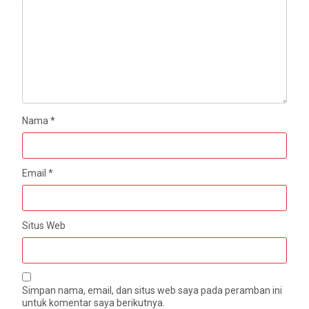
Nama
*
Email
*
Situs Web
Simpan nama, email, dan situs web saya pada peramban ini
untuk komentar saya berikutnya.