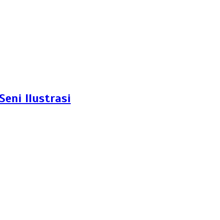
eni Ilustrasi