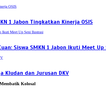
KN 1 Jabon Tingkatkan Kinerja OSIS
uan: Siswa SMKN 1 Jabon Ikuti Meet Up S
a Kludan dan Jurusan DKV
 Membatik Kolosal