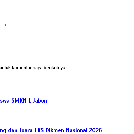
untuk komentar saya berikutnya.
Siswa SMKN 1 Jabon
ng dan Juara LKS Dikmen Nasional 2026