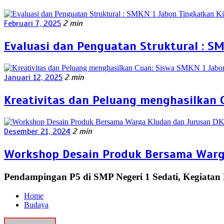
Februari 7, 2025
2 min
Evaluasi dan Penguatan Struktural : SM
Januari 12, 2025
2 min
Kreativitas dan Peluang menghasilkan C
Desember 21, 2024
2 min
Workshop Desain Produk Bersama Warg
Pendampingan P5 di SMP Negeri 1 Sedati, Kegiatan
Home
Budaya