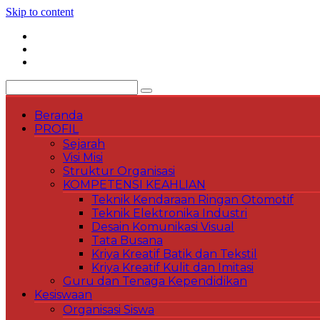
Skip to content
Beranda
PROFIL
Sejarah
Visi Misi
Struktur Organisasi
KOMPETENSI KEAHLIAN
Teknik Kendaraan Ringan Otomotif
Teknik Elektronika Industri
Desain Komunikasi Visual
Tata Busana
Kriya Kreatif Batik dan Tekstil
Kriya Kreatif Kulit dan Imitasi
Guru dan Tenaga Kependidikan
Kesiswaan
Organisasi Siswa