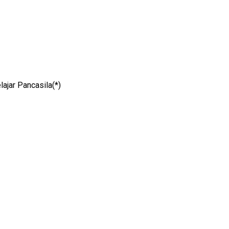
ajar Pancasila(*)