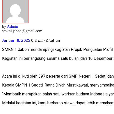
by
Admin
smkn1jabon@gmail.com
Januari 8, 2025
0
2 min
2 tahun
SMKN 1 Jabon mendampingi kegiatan Projek Penguatan Profil 
Kegiatan ini berlangsung selama satu bulan, dari 10 Desember
Acara ini diikuti oleh 397 peserta dari SMP Negeri 1 Sedati dan
Kepala SMPN 1 Sedati, Ratna Diyah Mustikawati, menyampaikan
“Membatik merupakan salah satu warisan budaya Indonesia yang 
Melalui kegiatan ini, kami berharap siswa dapat lebih memahami