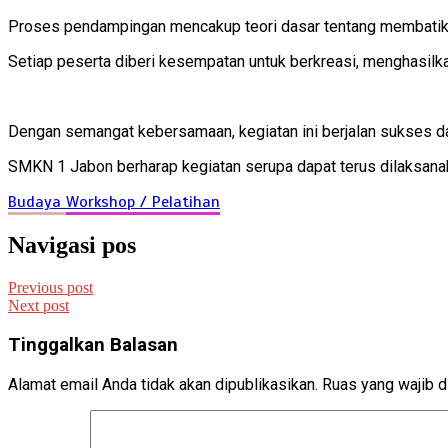
Proses pendampingan mencakup teori dasar tentang membatik h
Setiap peserta diberi kesempatan untuk berkreasi, menghasilka
Dengan semangat kebersamaan, kegiatan ini berjalan sukses da
SMKN 1 Jabon berharap kegiatan serupa dapat terus dilaksanak
Budaya
Workshop / Pelatihan
Navigasi pos
Previous post
Next post
Tinggalkan Balasan
Alamat email Anda tidak akan dipublikasikan.
Ruas yang wajib d