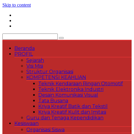
Skip to content
Beranda
PROFIL
Sejarah
Visi Misi
Struktur Organisasi
KOMPETENSI KEAHLIAN
Teknik Kendaraan Ringan Otomotif
Teknik Elektronika Industri
Desain Komunikasi Visual
Tata Busana
Kriya Kreatif Batik dan Tekstil
Kriya Kreatif Kulit dan Imitasi
Guru dan Tenaga Kependidikan
Kesiswaan
Organisasi Siswa