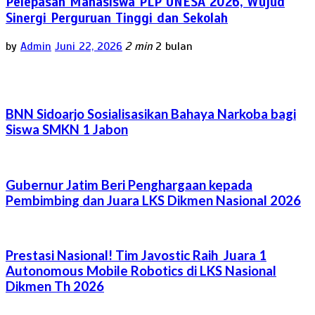
Pelepasan Mahasiswa PLP UNESA 2026, Wujud
Sinergi Perguruan Tinggi dan Sekolah
by
Admin
Juni 22, 2026
2 min
2 bulan
BNN Sidoarjo Sosialisasikan Bahaya Narkoba bagi
Siswa SMKN 1 Jabon
Gubernur Jatim Beri Penghargaan kepada
Pembimbing dan Juara LKS Dikmen Nasional 2026
Prestasi Nasional! Tim Javostic Raih Juara 1
Autonomous Mobile Robotics di LKS Nasional
Dikmen Th 2026