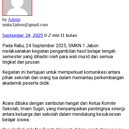
by
Admin
smkn1jabon@gmail.com
September 24, 2025
0
2 min
11 bulan
Pada Rabu, 24 September 2025, SMKN 1 Jabon
melaksanakan kegiatan pengambilan hasil belajar tengah
semester yang dihadiri oleh para wali murid dari semua
tingkat dan jurusan.
Kegiatan ini bertujuan untuk memperkuat komunikasi antara
pihak sekolah dan orang tua dalam memantau perkembangan
akademik peserta didik.
Acara dibuka dengan sambutan hangat dari Ketua Komite
Sekolah, Imam Sugiri, yang menyampaikan pentingnya sinergi
antara keluarga dan sekolah dalam mendukung kesuksesan
belajar siswa.