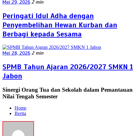
Mei 29, 2026
2 min
Peringati Idul Adha dengan
Penyembelihan Hewan Kurban dan
Berbagi kepada Sesama
Mei 28, 2026
2 min
SPMB Tahun Ajaran 2026/2027 SMKN 1
Jabon
Sinergi Orang Tua dan Sekolah dalam Pemantauan
Nilai Tengah Semester
Home
Berita