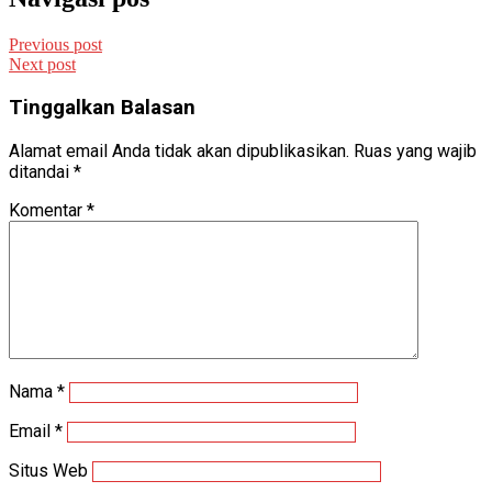
Previous post
Next post
Tinggalkan Balasan
Alamat email Anda tidak akan dipublikasikan.
Ruas yang wajib
ditandai
*
Komentar
*
Nama
*
Email
*
Situs Web