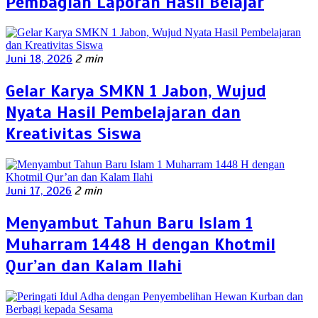
Pembagian Laporan Hasil Belajar
Juni 18, 2026
2 min
Gelar Karya SMKN 1 Jabon, Wujud
Nyata Hasil Pembelajaran dan
Kreativitas Siswa
Juni 17, 2026
2 min
Menyambut Tahun Baru Islam 1
Muharram 1448 H dengan Khotmil
Qur’an dan Kalam Ilahi