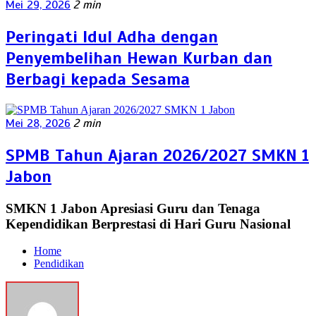
Mei 29, 2026
2 min
Peringati Idul Adha dengan
Penyembelihan Hewan Kurban dan
Berbagi kepada Sesama
Mei 28, 2026
2 min
SPMB Tahun Ajaran 2026/2027 SMKN 1
Jabon
SMKN 1 Jabon Apresiasi Guru dan Tenaga
Kependidikan Berprestasi di Hari Guru Nasional
Home
Pendidikan