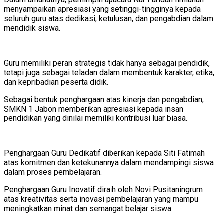
menyampaikan apresiasi yang setinggi-tingginya kepada
seluruh guru atas dedikasi, ketulusan, dan pengabdian dalam
mendidik siswa.
Guru memiliki peran strategis tidak hanya sebagai pendidik,
tetapi juga sebagai teladan dalam membentuk karakter, etika,
dan kepribadian peserta didik.
Sebagai bentuk penghargaan atas kinerja dan pengabdian,
SMKN 1 Jabon memberikan apresiasi kepada insan
pendidikan yang dinilai memiliki kontribusi luar biasa.
Penghargaan Guru Dedikatif diberikan kepada Siti Fatimah
atas komitmen dan ketekunannya dalam mendampingi siswa
dalam proses pembelajaran.
Penghargaan Guru Inovatif diraih oleh Novi Pusitaningrum
atas kreativitas serta inovasi pembelajaran yang mampu
meningkatkan minat dan semangat belajar siswa.