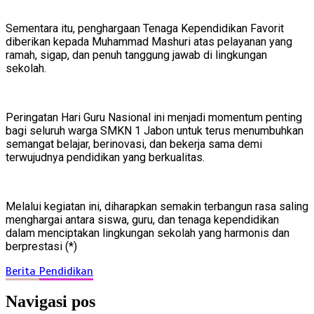
Sementara itu, penghargaan Tenaga Kependidikan Favorit
diberikan kepada Muhammad Mashuri atas pelayanan yang
ramah, sigap, dan penuh tanggung jawab di lingkungan
sekolah.
Peringatan Hari Guru Nasional ini menjadi momentum penting
bagi seluruh warga SMKN 1 Jabon untuk terus menumbuhkan
semangat belajar, berinovasi, dan bekerja sama demi
terwujudnya pendidikan yang berkualitas.
Melalui kegiatan ini, diharapkan semakin terbangun rasa saling
menghargai antara siswa, guru, dan tenaga kependidikan
dalam menciptakan lingkungan sekolah yang harmonis dan
berprestasi (*)
Berita
Pendidikan
Navigasi pos