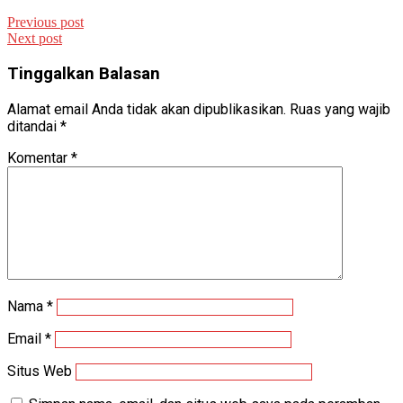
Previous post
Next post
Tinggalkan Balasan
Alamat email Anda tidak akan dipublikasikan.
Ruas yang wajib
ditandai
*
Komentar
*
Nama
*
Email
*
Situs Web