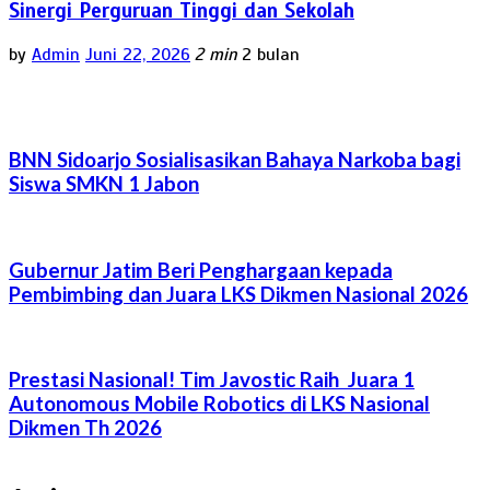
Sinergi Perguruan Tinggi dan Sekolah
by
Admin
Juni 22, 2026
2 min
2 bulan
BNN Sidoarjo Sosialisasikan Bahaya Narkoba bagi
Siswa SMKN 1 Jabon
Gubernur Jatim Beri Penghargaan kepada
Pembimbing dan Juara LKS Dikmen Nasional 2026
Prestasi Nasional! Tim Javostic Raih Juara 1
Autonomous Mobile Robotics di LKS Nasional
Dikmen Th 2026