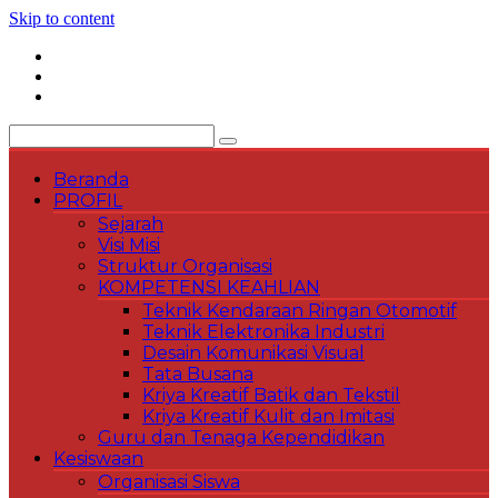
Skip to content
Beranda
PROFIL
Sejarah
Visi Misi
Struktur Organisasi
KOMPETENSI KEAHLIAN
Teknik Kendaraan Ringan Otomotif
Teknik Elektronika Industri
Desain Komunikasi Visual
Tata Busana
Kriya Kreatif Batik dan Tekstil
Kriya Kreatif Kulit dan Imitasi
Guru dan Tenaga Kependidikan
Kesiswaan
Organisasi Siswa