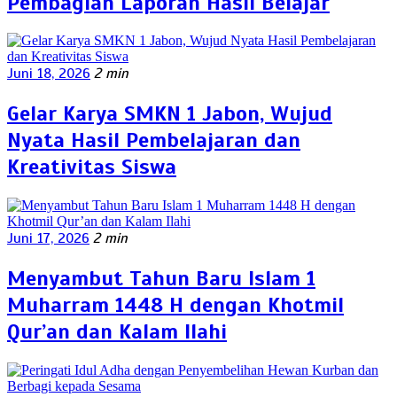
Pembagian Laporan Hasil Belajar
Juni 18, 2026
2 min
Gelar Karya SMKN 1 Jabon, Wujud
Nyata Hasil Pembelajaran dan
Kreativitas Siswa
Juni 17, 2026
2 min
Menyambut Tahun Baru Islam 1
Muharram 1448 H dengan Khotmil
Qur’an dan Kalam Ilahi