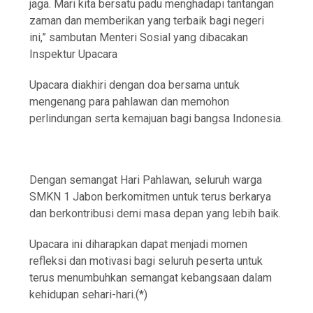
jaga. Mari kita bersatu padu menghadapi tantangan
zaman dan memberikan yang terbaik bagi negeri
ini,” sambutan Menteri Sosial yang dibacakan
Inspektur Upacara
Upacara diakhiri dengan doa bersama untuk
mengenang para pahlawan dan memohon
perlindungan serta kemajuan bagi bangsa Indonesia.
Dengan semangat Hari Pahlawan, seluruh warga
SMKN 1 Jabon berkomitmen untuk terus berkarya
dan berkontribusi demi masa depan yang lebih baik.
Upacara ini diharapkan dapat menjadi momen
refleksi dan motivasi bagi seluruh peserta untuk
terus menumbuhkan semangat kebangsaan dalam
kehidupan sehari-hari.(*)