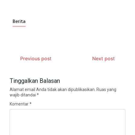
Berita
Previous post
Next post
Tinggalkan Balasan
Alamat email Anda tidak akan dipublikasikan.
Ruas yang
wajib ditandai
*
Komentar
*