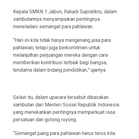
Kepala SMKN 1 Jabon, Rahadi Supratikto, dalam
sambutannya menyampaikan pentingnya
meneladani semangat para pahlawan.
“Hari ini kita tidak hanya mengenang jasa para
pahlawan, tetapi juga berkomitmen untuk
melanjutkan perjuangan mereka dengan cara
memberikan kontribusi terbaik bagi bangsa,
terutama dalam bidang pendidikan,” ujarnya.
Selain itu, dalam upacara tersebut dibacakan
sambutan dari Menteri Sosial Republik Indonesia
yang menekankan pentingnya memperkuat rasa
persatuan dan gotong royong.
“Semangat juang para pahlawan harus terus kita