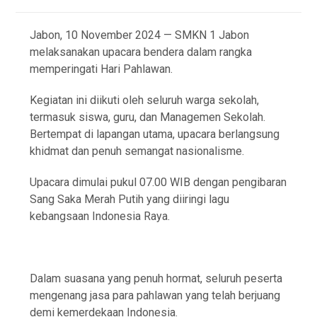
Jabon, 10 November 2024 — SMKN 1 Jabon
melaksanakan upacara bendera dalam rangka
memperingati Hari Pahlawan.
Kegiatan ini diikuti oleh seluruh warga sekolah,
termasuk siswa, guru, dan Managemen Sekolah.
Bertempat di lapangan utama, upacara berlangsung
khidmat dan penuh semangat nasionalisme.
Upacara dimulai pukul 07.00 WIB dengan pengibaran
Sang Saka Merah Putih yang diiringi lagu
kebangsaan Indonesia Raya.
Dalam suasana yang penuh hormat, seluruh peserta
mengenang jasa para pahlawan yang telah berjuang
demi kemerdekaan Indonesia.