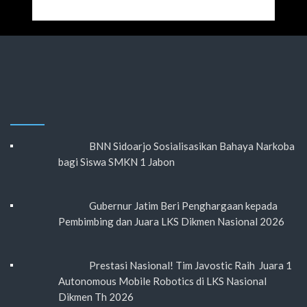
BNN Sidoarjo Sosialisasikan Bahaya Narkoba
bagi Siswa SMKN 1 Jabon
Gubernur Jatim Beri Penghargaan kepada
Pembimbing dan Juara LKS Dikmen Nasional 2026
Prestasi Nasional! Tim Javostic Raih Juara 1
Autonomous Mobile Robotics di LKS Nasional
Dikmen Th 2026