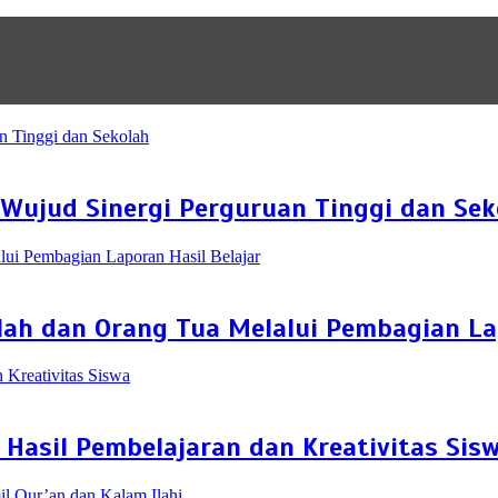
Wujud Sinergi Perguruan Tinggi dan Sek
ah dan Orang Tua Melalui Pembagian Lap
Hasil Pembelajaran dan Kreativitas Sis