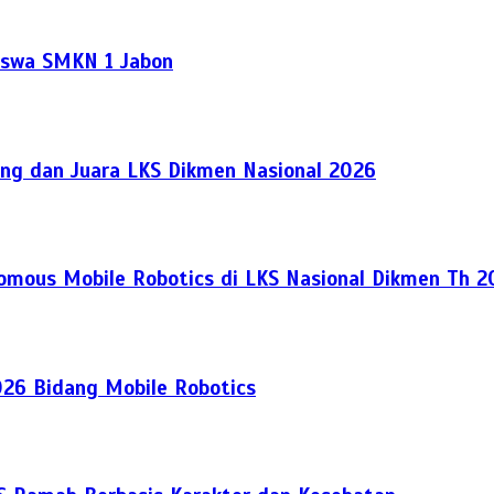
Siswa SMKN 1 Jabon
ng dan Juara LKS Dikmen Nasional 2026
nomous Mobile Robotics di LKS Nasional Dikmen Th 
026 Bidang Mobile Robotics