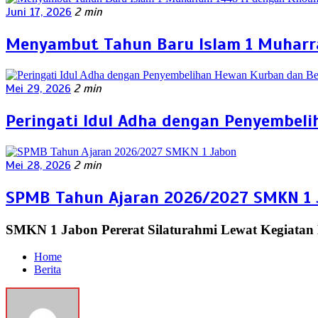
Juni 17, 2026
2 min
Menyambut Tahun Baru Islam 1 Muharra
Mei 29, 2026
2 min
Peringati Idul Adha dengan Penyembel
Mei 28, 2026
2 min
SPMB Tahun Ajaran 2026/2027 SMKN 1 
SMKN 1 Jabon Pererat Silaturahmi Lewat Kegiatan 
Home
Berita