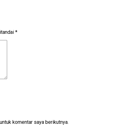
itandai
*
untuk komentar saya berikutnya.