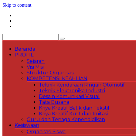
Skip to content
Beranda
PROFIL
Sejarah
Visi Misi
Struktur Organisasi
KOMPETENSI KEAHLIAN
Teknik Kendaraan Ringan Otomotif
Teknik Elektronika Industri
Desain Komunikasi Visual
Tata Busana
Kriya Kreatif Batik dan Tekstil
Kriya Kreatif Kulit dan Imitasi
Guru dan Tenaga Kependidikan
Kesiswaan
Organisasi Siswa