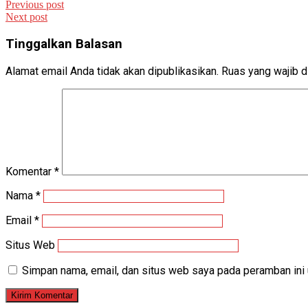
Previous post
Next post
Tinggalkan Balasan
Alamat email Anda tidak akan dipublikasikan.
Ruas yang wajib d
Komentar
*
Nama
*
Email
*
Situs Web
Simpan nama, email, dan situs web saya pada peramban ini 