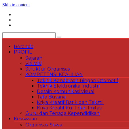
Skip to content
Beranda
PROFIL
Sejarah
Visi Misi
Struktur Organisasi
KOMPETENSI KEAHLIAN
Teknik Kendaraan Ringan Otomotif
Teknik Elektronika Industri
Desain Komunikasi Visual
Tata Busana
Kriya Kreatif Batik dan Tekstil
Kriya Kreatif Kulit dan Imitasi
Guru dan Tenaga Kependidikan
Kesiswaan
Organisasi Siswa