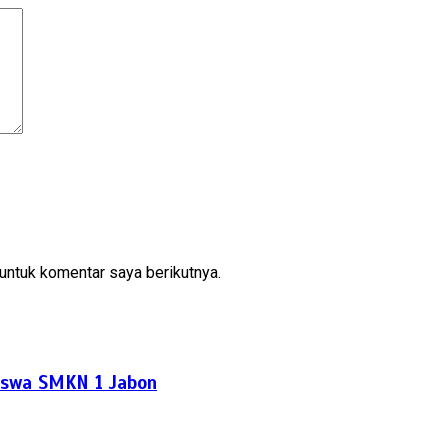
untuk komentar saya berikutnya.
Siswa SMKN 1 Jabon