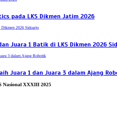
tics pada LKS Dikmen Jatim 2026
dan Juara 1 Batik di LKS Dikmen 2026 Si
ih Juara 1 dan Juara 3 dalam Ajang Rob
S Nasional XXXIII 2025