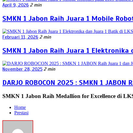
April 9, 2026
2 min
SMKN 1 Jabon Raih Juara 1 Mobile Robo
Februari 11, 2026
2 min
SMKN 1 Jabon Raih Juara 1 Elektronika 
November 28, 2025
2 min
DARJO ROBOCON 2025 : SMKN 1 JABON Ra
SMKN 1 Jabon Raih Medallion for Excellence di LK
Home
Prestasi