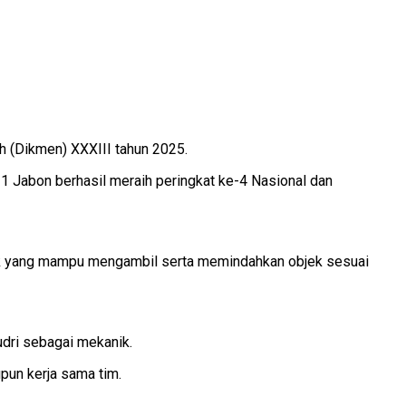
 (Dikmen) XXXIII tahun 2025.
1 Jabon berhasil meraih peringkat ke-4 Nasional dan
ak yang mampu mengambil serta memindahkan objek sesuai
udri sebagai mekanik.
pun kerja sama tim.