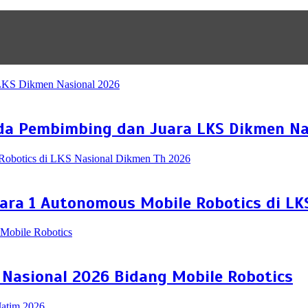
da Pembimbing dan Juara LKS Dikmen Na
uara 1 Autonomous Mobile Robotics di L
 Nasional 2026 Bidang Mobile Robotics