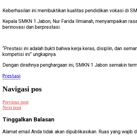
Keberhasilan ini membuktikan kualitas pendidikan vokasi di 
Kepala SMKN 1 Jabon, Nur Farida Ilmianah, menyampaikan rasa s
berinovasi dan berprestasi.
“Prestasi ini adalah bukti bahwa kerja keras, disiplin, dan 
kompetisi ini” ungkapnya.
Dengan diraihnya penghargaan ini, SMKN 1 Jabon semakin termoti
Prestasi
Navigasi pos
Previous post
Next post
Tinggalkan Balasan
Alamat email Anda tidak akan dipublikasikan.
Ruas yang wajib d