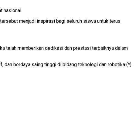
 nasional.
ersebut menjadi inspirasi bagi seluruh siswa untuk terus
eka telah memberikan dedikasi dan prestasi terbaiknya dalam
 dan berdaya saing tinggi di bidang teknologi dan robotika (*)