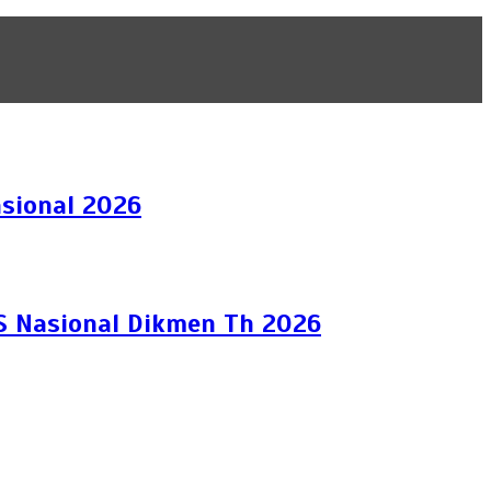
sional 2026
KS Nasional Dikmen Th 2026