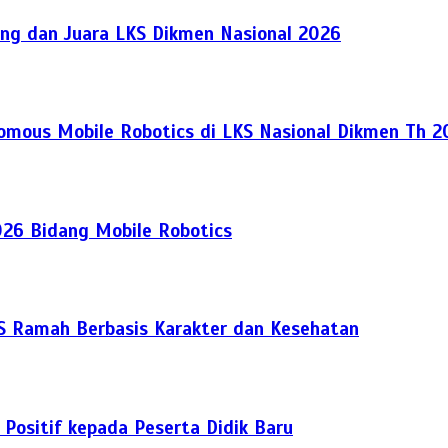
ng dan Juara LKS Dikmen Nasional 2026
nomous Mobile Robotics di LKS Nasional Dikmen Th 
026 Bidang Mobile Robotics
S Ramah Berbasis Karakter dan Kesehatan
ositif kepada Peserta Didik Baru