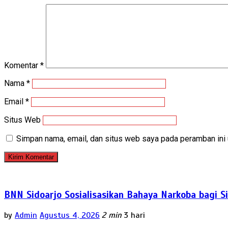
Komentar
*
Nama
*
Email
*
Situs Web
Simpan nama, email, dan situs web saya pada peramban ini 
BNN Sidoarjo Sosialisasikan Bahaya Narkoba bagi 
by
Admin
Agustus 4, 2026
2 min
3 hari