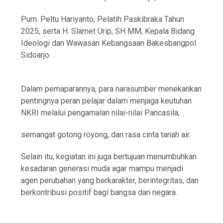
Purn. Peltu Hariyanto, Pelatih Paskibraka Tahun
2025, serta H. Slamet Urip, SH MM, Kepala Bidang
Ideologi dan Wawasan Kebangsaan Bakesbangpol
Sidoarjo.
Dalam pemaparannya, para narasumber menekankan
pentingnya peran pelajar dalam menjaga keutuhan
NKRI melalui pengamalan nilai-nilai Pancasila,
semangat gotong royong, dan rasa cinta tanah air.
Selain itu, kegiatan ini juga bertujuan menumbuhkan
kesadaran generasi muda agar mampu menjadi
agen perubahan yang berkarakter, berintegritas, dan
berkontribusi positif bagi bangsa dan negara.