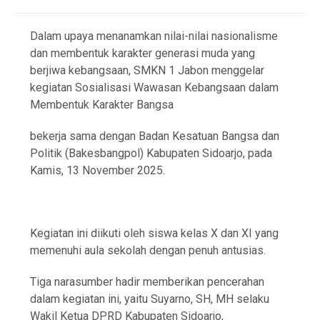
Dalam upaya menanamkan nilai-nilai nasionalisme
dan membentuk karakter generasi muda yang
berjiwa kebangsaan, SMKN 1 Jabon menggelar
kegiatan Sosialisasi Wawasan Kebangsaan dalam
Membentuk Karakter Bangsa
bekerja sama dengan Badan Kesatuan Bangsa dan
Politik (Bakesbangpol) Kabupaten Sidoarjo, pada
Kamis, 13 November 2025.
Kegiatan ini diikuti oleh siswa kelas X dan XI yang
memenuhi aula sekolah dengan penuh antusias.
Tiga narasumber hadir memberikan pencerahan
dalam kegiatan ini, yaitu Suyarno, SH, MH selaku
Wakil Ketua DPRD Kabupaten Sidoarjo,