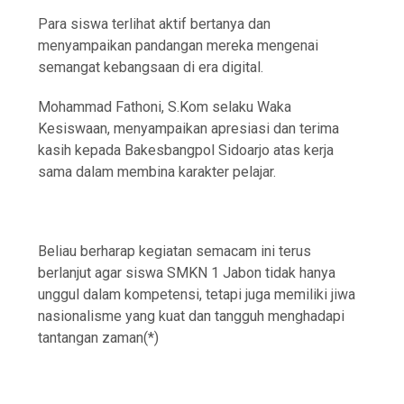
Para siswa terlihat aktif bertanya dan
menyampaikan pandangan mereka mengenai
semangat kebangsaan di era digital.
Mohammad Fathoni, S.Kom selaku Waka
Kesiswaan, menyampaikan apresiasi dan terima
kasih kepada Bakesbangpol Sidoarjo atas kerja
sama dalam membina karakter pelajar.
Beliau berharap kegiatan semacam ini terus
berlanjut agar siswa SMKN 1 Jabon tidak hanya
unggul dalam kompetensi, tetapi juga memiliki jiwa
nasionalisme yang kuat dan tangguh menghadapi
tantangan zaman(*)