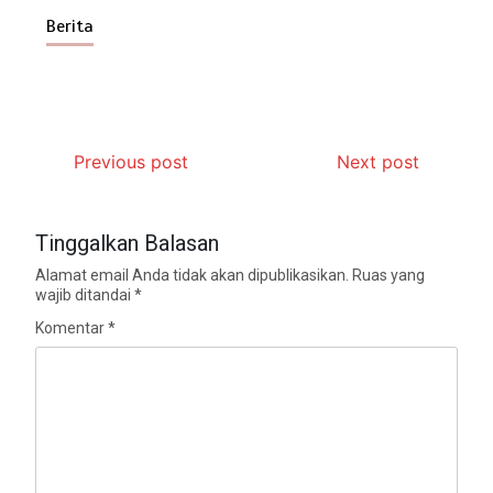
Berita
Previous post
Next post
Tinggalkan Balasan
Alamat email Anda tidak akan dipublikasikan.
Ruas yang
wajib ditandai
*
Komentar
*