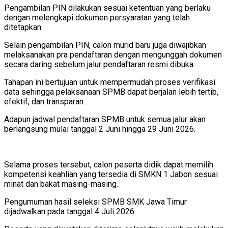
Pengambilan PIN dilakukan sesuai ketentuan yang berlaku
dengan melengkapi dokumen persyaratan yang telah
ditetapkan.
Selain pengambilan PIN, calon murid baru juga diwajibkan
melaksanakan pra pendaftaran dengan mengunggah dokumen
secara daring sebelum jalur pendaftaran resmi dibuka.
Tahapan ini bertujuan untuk mempermudah proses verifikasi
data sehingga pelaksanaan SPMB dapat berjalan lebih tertib,
efektif, dan transparan.
Adapun jadwal pendaftaran SPMB untuk semua jalur akan
berlangsung mulai tanggal 2 Juni hingga 29 Juni 2026.
Selama proses tersebut, calon peserta didik dapat memilih
kompetensi keahlian yang tersedia di SMKN 1 Jabon sesuai
minat dan bakat masing-masing.
Pengumuman hasil seleksi SPMB SMK Jawa Timur
dijadwalkan pada tanggal 4 Juli 2026.