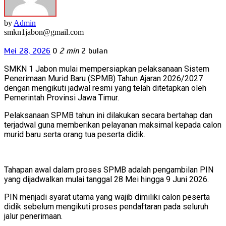
by
Admin
smkn1jabon@gmail.com
Mei 28, 2026
0
2 min
2 bulan
SMKN 1 Jabon mulai mempersiapkan pelaksanaan Sistem
Penerimaan Murid Baru (SPMB) Tahun Ajaran 2026/2027
dengan mengikuti jadwal resmi yang telah ditetapkan oleh
Pemerintah Provinsi Jawa Timur.
Pelaksanaan SPMB tahun ini dilakukan secara bertahap dan
terjadwal guna memberikan pelayanan maksimal kepada calon
murid baru serta orang tua peserta didik.
Tahapan awal dalam proses SPMB adalah pengambilan PIN
yang dijadwalkan mulai tanggal 28 Mei hingga 9 Juni 2026.
PIN menjadi syarat utama yang wajib dimiliki calon peserta
didik sebelum mengikuti proses pendaftaran pada seluruh
jalur penerimaan.