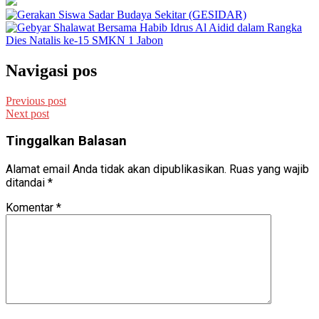
Navigasi pos
Previous post
Next post
Tinggalkan Balasan
Alamat email Anda tidak akan dipublikasikan.
Ruas yang wajib
ditandai
*
Komentar
*