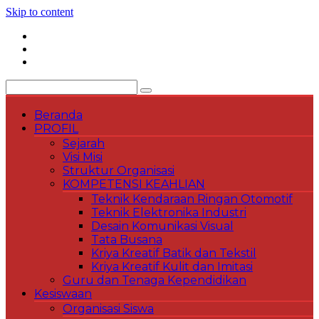
Skip to content
Beranda
PROFIL
Sejarah
Visi Misi
Struktur Organisasi
KOMPETENSI KEAHLIAN
Teknik Kendaraan Ringan Otomotif
Teknik Elektronika Industri
Desain Komunikasi Visual
Tata Busana
Kriya Kreatif Batik dan Tekstil
Kriya Kreatif Kulit dan Imitasi
Guru dan Tenaga Kependidikan
Kesiswaan
Organisasi Siswa