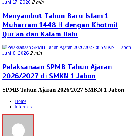
Juni 17, 2026
2 min
Menyambut Tahun Baru Islam 1
Muharram 1448 H dengan Khotmil
Qur’an dan Kalam Ilahi
Juni 6, 2026
2 min
Pelaksanaan SPMB Tahun Ajaran
2026/2027 di SMKN 1 Jabon
SPMB Tahun Ajaran 2026/2027 SMKN 1 Jabon
Home
Informasi