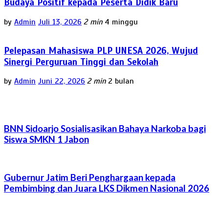
Budaya Positif kepada Peserta Didik Baru
by
Admin
Juli 13, 2026
2 min
4 minggu
Pelepasan Mahasiswa PLP UNESA 2026, Wujud
Sinergi Perguruan Tinggi dan Sekolah
by
Admin
Juni 22, 2026
2 min
2 bulan
BNN Sidoarjo Sosialisasikan Bahaya Narkoba bagi
Siswa SMKN 1 Jabon
Gubernur Jatim Beri Penghargaan kepada
Pembimbing dan Juara LKS Dikmen Nasional 2026