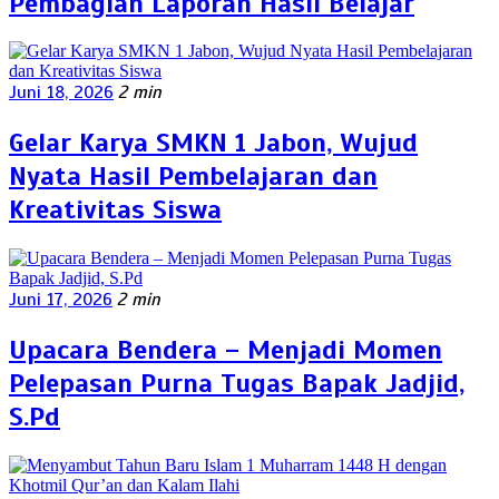
Pembagian Laporan Hasil Belajar
Juni 18, 2026
2 min
Gelar Karya SMKN 1 Jabon, Wujud
Nyata Hasil Pembelajaran dan
Kreativitas Siswa
Juni 17, 2026
2 min
Upacara Bendera – Menjadi Momen
Pelepasan Purna Tugas Bapak Jadjid,
S.Pd