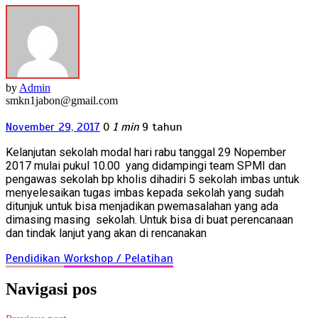
by
Admin
smkn1jabon@gmail.com
November 29, 2017
0
1 min
9 tahun
Kelanjutan sekolah modal hari rabu tanggal 29 Nopember
2017 mulai pukul 10.00 yang didampingi team SPMI dan
pengawas sekolah bp kholis dihadiri 5 sekolah imbas untuk
menyelesaikan tugas imbas kepada sekolah yang sudah
ditunjuk untuk bisa menjadikan pwemasalahan yang ada
dimasing masing sekolah. Untuk bisa di buat perencanaan
dan tindak lanjut yang akan di rencanakan
Pendidikan
Workshop / Pelatihan
Navigasi pos