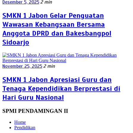
Desember 5, 2025
2 min
SMKN 1 Jabon Gelar Penguatan
Wawasan Kebangsaan Bersama
Anggota DPRD dan Bakesbangpol
Sidoarjo
November 25, 2025
2 min
SMKN 1 Jabon Apresiasi Guru dan
Tenaga Kependidikan Berprestasi di
Hari Guru Nasional
SPMI PENDAMINGAN II
Home
Pendidikan