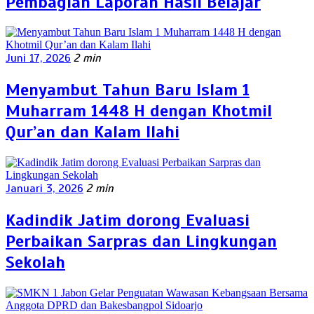
Pembagian Laporan Hasil Belajar
Juni 17, 2026
2 min
Menyambut Tahun Baru Islam 1
Muharram 1448 H dengan Khotmil
Qur’an dan Kalam Ilahi
Januari 3, 2026
2 min
Kadindik Jatim dorong Evaluasi
Perbaikan Sarpras dan Lingkungan
Sekolah