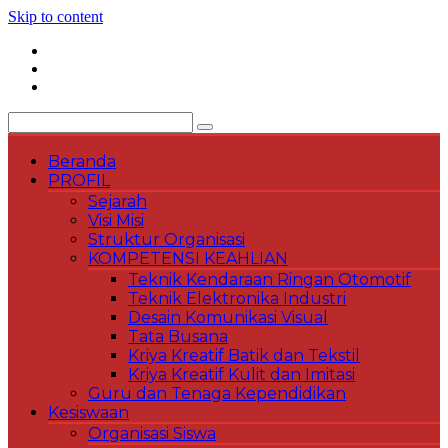
Skip to content
Beranda
PROFIL
Sejarah
Visi Misi
Struktur Organisasi
KOMPETENSI KEAHLIAN
Teknik Kendaraan Ringan Otomotif
Teknik Elektronika Industri
Desain Komunikasi Visual
Tata Busana
Kriya Kreatif Batik dan Tekstil
Kriya Kreatif Kulit dan Imitasi
Guru dan Tenaga Kependidikan
Kesiswaan
Organisasi Siswa