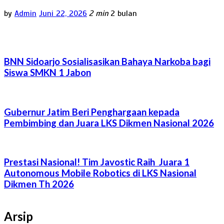
by
Admin
Juni 22, 2026
2 min
2 bulan
BNN Sidoarjo Sosialisasikan Bahaya Narkoba bagi
Siswa SMKN 1 Jabon
Gubernur Jatim Beri Penghargaan kepada
Pembimbing dan Juara LKS Dikmen Nasional 2026
Prestasi Nasional! Tim Javostic Raih Juara 1
Autonomous Mobile Robotics di LKS Nasional
Dikmen Th 2026
Arsip