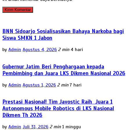
BNN Sidoarjo Sosialisasikan Bahaya Narkoba bagi
Siswa SMKN 1 Jabon
by
Admin
Agustus 4, 2026
2 min
4 hari
Gubernur Jatim Beri Penghargaan kepada
Pembimbing dan Juara LKS Dikmen Nasional 2026
by
Admin
Agustus 1, 2026
2 min
7 hari
Prestasi Nasional! Tim Javostic Raih Juara 1
Autonomous Mobile Robotics di LKS Nasional
Dikmen Th 2026
by
Admin
Juli 31, 2026
2 min
1 minggu