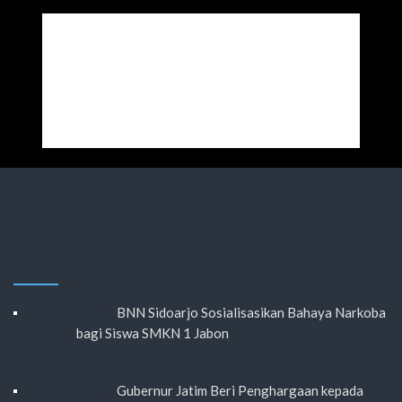
BNN Sidoarjo Sosialisasikan Bahaya Narkoba
bagi Siswa SMKN 1 Jabon
Gubernur Jatim Beri Penghargaan kepada