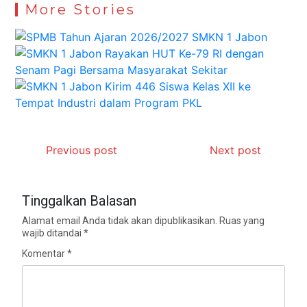
More Stories
Previous post
Next post
Tinggalkan Balasan
Alamat email Anda tidak akan dipublikasikan.
Ruas yang
wajib ditandai
*
Komentar
*