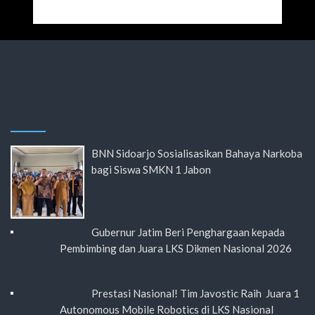
BNN Sidoarjo Sosialisasikan Bahaya Narkoba
bagi Siswa SMKN 1 Jabon
Gubernur Jatim Beri Penghargaan kepada
Pembimbing dan Juara LKS Dikmen Nasional 2026
Prestasi Nasional! Tim Javostic Raih Juara 1
Autonomous Mobile Robotics di LKS Nasional