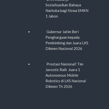
Sosialisasikan Bahaya
Narkoba bagi Siswa SMKN
1 Jabon
Gubernur Jatim Beri
Penghargaan kepada
Pembimbing dan Juara LKS
Dikmen Nasional 2026
Prestasi Nasional! Tim
Javostic Raih Juara 1
Autonomous Mobile
Robotics di LKS Nasional
Dikmen Th 2026