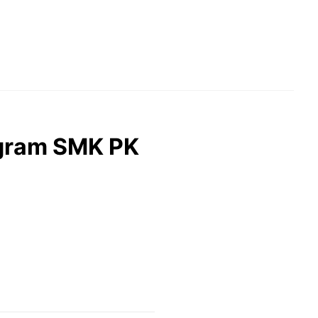
ogram SMK PK