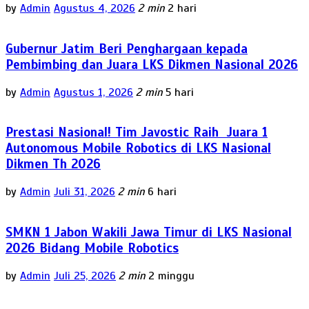
by
Admin
Agustus 4, 2026
2 min
2 hari
Gubernur Jatim Beri Penghargaan kepada
Pembimbing dan Juara LKS Dikmen Nasional 2026
by
Admin
Agustus 1, 2026
2 min
5 hari
Prestasi Nasional! Tim Javostic Raih Juara 1
Autonomous Mobile Robotics di LKS Nasional
Dikmen Th 2026
by
Admin
Juli 31, 2026
2 min
6 hari
SMKN 1 Jabon Wakili Jawa Timur di LKS Nasional
2026 Bidang Mobile Robotics
by
Admin
Juli 25, 2026
2 min
2 minggu