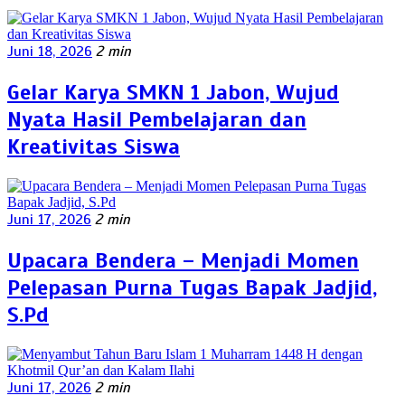
Juni 18, 2026
2 min
Gelar Karya SMKN 1 Jabon, Wujud
Nyata Hasil Pembelajaran dan
Kreativitas Siswa
Juni 17, 2026
2 min
Upacara Bendera – Menjadi Momen
Pelepasan Purna Tugas Bapak Jadjid,
S.Pd
Juni 17, 2026
2 min