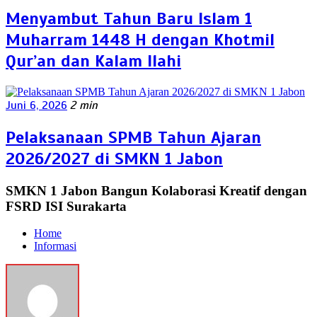
Menyambut Tahun Baru Islam 1
Muharram 1448 H dengan Khotmil
Qur’an dan Kalam Ilahi
Juni 6, 2026
2 min
Pelaksanaan SPMB Tahun Ajaran
2026/2027 di SMKN 1 Jabon
SMKN 1 Jabon Bangun Kolaborasi Kreatif dengan
FSRD ISI Surakarta
Home
Informasi