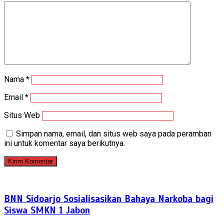
Nama
*
Email
*
Situs Web
Simpan nama, email, dan situs web saya pada peramban
ini untuk komentar saya berikutnya.
BNN Sidoarjo Sosialisasikan Bahaya Narkoba bagi
Siswa SMKN 1 Jabon