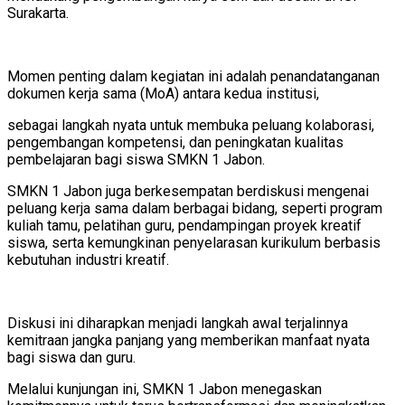
Surakarta.
Momen penting dalam kegiatan ini adalah penandatanganan
dokumen kerja sama (MoA) antara kedua institusi,
sebagai langkah nyata untuk membuka peluang kolaborasi,
pengembangan kompetensi, dan peningkatan kualitas
pembelajaran bagi siswa SMKN 1 Jabon.
SMKN 1 Jabon juga berkesempatan berdiskusi mengenai
peluang kerja sama dalam berbagai bidang, seperti program
kuliah tamu, pelatihan guru, pendampingan proyek kreatif
siswa, serta kemungkinan penyelarasan kurikulum berbasis
kebutuhan industri kreatif.
Diskusi ini diharapkan menjadi langkah awal terjalinnya
kemitraan jangka panjang yang memberikan manfaat nyata
bagi siswa dan guru.
Melalui kunjungan ini, SMKN 1 Jabon menegaskan