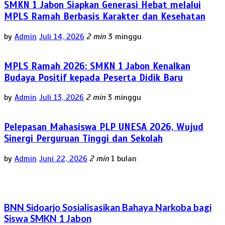
SMKN 1 Jabon Siapkan Generasi Hebat melalui
MPLS Ramah Berbasis Karakter dan Kesehatan
by
Admin
Juli 14, 2026
2 min
3 minggu
MPLS Ramah 2026: SMKN 1 Jabon Kenalkan
Budaya Positif kepada Peserta Didik Baru
by
Admin
Juli 13, 2026
2 min
3 minggu
Pelepasan Mahasiswa PLP UNESA 2026, Wujud
Sinergi Perguruan Tinggi dan Sekolah
by
Admin
Juni 22, 2026
2 min
1 bulan
BNN Sidoarjo Sosialisasikan Bahaya Narkoba bagi
Siswa SMKN 1 Jabon