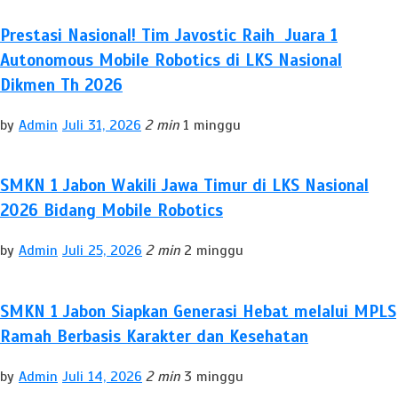
Prestasi Nasional! Tim Javostic Raih Juara 1
Autonomous Mobile Robotics di LKS Nasional
Dikmen Th 2026
by
Admin
Juli 31, 2026
2 min
1 minggu
SMKN 1 Jabon Wakili Jawa Timur di LKS Nasional
2026 Bidang Mobile Robotics
by
Admin
Juli 25, 2026
2 min
2 minggu
SMKN 1 Jabon Siapkan Generasi Hebat melalui MPLS
Ramah Berbasis Karakter dan Kesehatan
by
Admin
Juli 14, 2026
2 min
3 minggu