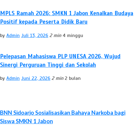
MPLS Ramah 2026: SMKN 1 Jabon Kenalkan Budaya
Positif kepada Peserta Didik Baru
by
Admin
Juli 13, 2026
2 min
4 minggu
Pelepasan Mahasiswa PLP UNESA 2026, Wujud
Sinergi Perguruan Tinggi dan Sekolah
by
Admin
Juni 22, 2026
2 min
2 bulan
BNN Sidoarjo Sosialisasikan Bahaya Narkoba bagi
Siswa SMKN 1 Jabon