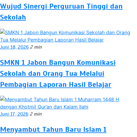
Wujud Sinergi Perguruan Tinggi dan
Sekolah
Juni 18, 2026
2 min
SMKN 1 Jabon Bangun Komunikasi
Sekolah dan Orang Tua Melalui
Pembagian Laporan Hasil Belajar
Juni 17, 2026
2 min
Menyambut Tahun Baru Islam 1