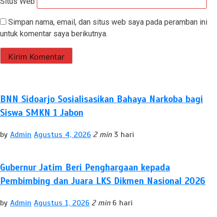
Situs Web
Simpan nama, email, dan situs web saya pada peramban ini
untuk komentar saya berikutnya.
BNN Sidoarjo Sosialisasikan Bahaya Narkoba bagi
Siswa SMKN 1 Jabon
by
Admin
Agustus 4, 2026
2 min
3 hari
Gubernur Jatim Beri Penghargaan kepada
Pembimbing dan Juara LKS Dikmen Nasional 2026
by
Admin
Agustus 1, 2026
2 min
6 hari