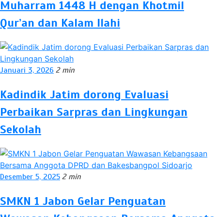
Muharram 1448 H dengan Khotmil
Qur’an dan Kalam Ilahi
Januari 3, 2026
2 min
Kadindik Jatim dorong Evaluasi
Perbaikan Sarpras dan Lingkungan
Sekolah
Desember 5, 2025
2 min
SMKN 1 Jabon Gelar Penguatan