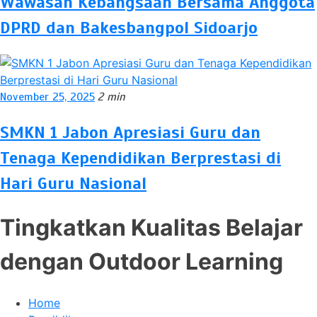
Wawasan Kebangsaan Bersama Anggota
DPRD dan Bakesbangpol Sidoarjo
November 25, 2025
2 min
SMKN 1 Jabon Apresiasi Guru dan
Tenaga Kependidikan Berprestasi di
Hari Guru Nasional
Tingkatkan Kualitas Belajar
dengan Outdoor Learning
Home