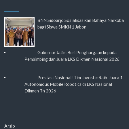
BNN Sidoarjo Sosialisasikan Bahaya Narkoba
bagi Siswa SMKN 1 Jabon
Gubernur Jatim Beri Penghargaan kepada
Pembimbing dan Juara LKS Dikmen Nasional 2026
Prestasi Nasional! Tim Javostic Raih Juara 1
Autonomous Mobile Robotics di LKS Nasional
Dikmen Th 2026
Arsip