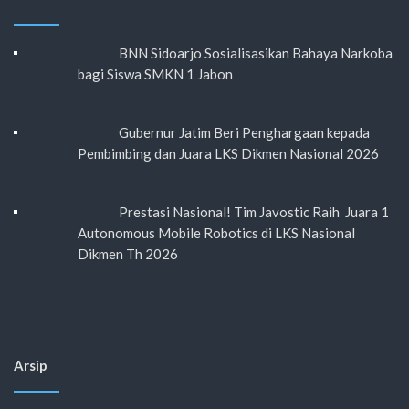
BNN Sidoarjo Sosialisasikan Bahaya Narkoba
bagi Siswa SMKN 1 Jabon
Gubernur Jatim Beri Penghargaan kepada
Pembimbing dan Juara LKS Dikmen Nasional 2026
Prestasi Nasional! Tim Javostic Raih Juara 1
Autonomous Mobile Robotics di LKS Nasional
Dikmen Th 2026
Arsip