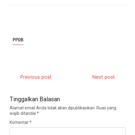
PPDB
Previous post
Next post
Tinggalkan Balasan
Alamat email Anda tidak akan dipublikasikan.
Ruas yang
wajib ditandai
*
Komentar
*