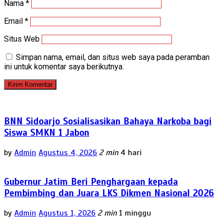
Nama
*
Email
*
Situs Web
Simpan nama, email, dan situs web saya pada peramban
ini untuk komentar saya berikutnya.
BNN Sidoarjo Sosialisasikan Bahaya Narkoba bagi
Siswa SMKN 1 Jabon
by
Admin
Agustus 4, 2026
2 min
4 hari
Gubernur Jatim Beri Penghargaan kepada
Pembimbing dan Juara LKS Dikmen Nasional 2026
by
Admin
Agustus 1, 2026
2 min
1 minggu