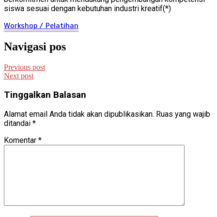
siswa sesuai dengan kebutuhan industri kreatif(*)
Workshop / Pelatihan
Navigasi pos
Previous post
Next post
Tinggalkan Balasan
Alamat email Anda tidak akan dipublikasikan.
Ruas yang wajib
ditandai
*
Komentar
*