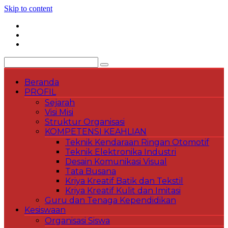
Skip to content
Beranda
PROFIL
Sejarah
Visi Misi
Struktur Organisasi
KOMPETENSI KEAHLIAN
Teknik Kendaraan Ringan Otomotif
Teknik Elektronika Industri
Desain Komunikasi Visual
Tata Busana
Kriya Kreatif Batik dan Tekstil
Kriya Kreatif Kulit dan Imitasi
Guru dan Tenaga Kependidikan
Kesiswaan
Organisasi Siswa