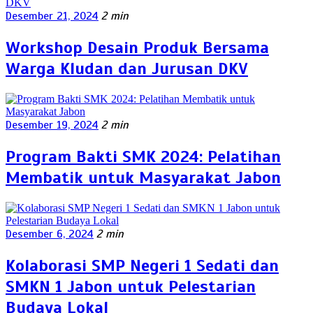
Desember 21, 2024
2 min
Workshop Desain Produk Bersama
Warga Kludan dan Jurusan DKV
Desember 19, 2024
2 min
Program Bakti SMK 2024: Pelatihan
Membatik untuk Masyarakat Jabon
Desember 6, 2024
2 min
Kolaborasi SMP Negeri 1 Sedati dan
SMKN 1 Jabon untuk Pelestarian
Budaya Lokal