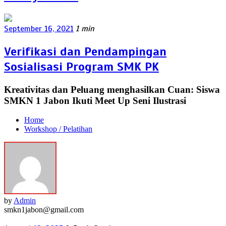
September 16, 2021
1 min
Verifikasi dan Pendampingan
Sosialisasi Program SMK PK
Kreativitas dan Peluang menghasilkan Cuan: Siswa
SMKN 1 Jabon Ikuti Meet Up Seni Ilustrasi
Home
Workshop / Pelatihan
by
Admin
smkn1jabon@gmail.com