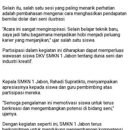
Selain itu, salah satu sesi yang paling menarik perhatian
adalah pembahasan mengenai cara menghasilkan pendapatan
bernilai dolar dari seni ilustrasi.
“Acara ini sangat menginspirasi. Selain belajar teknik baru,
saya jadi tahu bagaimana menjadikan hobi menjadi peluang
karier yang menjanjikan,” ujar salah satu siswa.
Partisipasi dalam kegiatan ini diharapkan dapat memperluas
wawasan siswa DKV SMKN 1 Jabon tentang dunia seni dan
industri kreatif.
Kepala SMKN 1 Jabon, Rahadi Supratikto, menyampaikan
apresiasinya kepada siswa dan guru pembimbing atas
partisipasi mereka.
“Semoga pengalaman ini memotivasi siswa untuk terus
berkreasi dan mengembangkan potensi di bidang seni,”
ujarnya.
Dengan kegiatan seperti ini, SMKN 1 Jabon terus
berkomitmen untuk mendukung pengembangan kompetensi