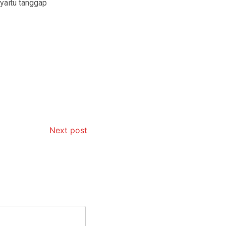
yaitu tanggap
Next post