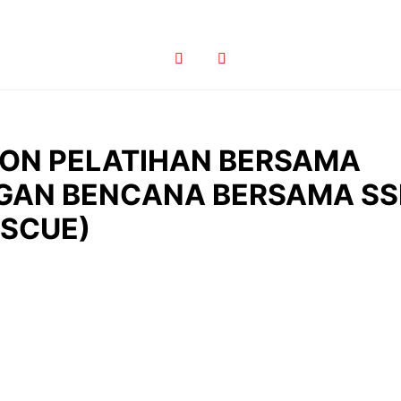
BON PELATIHAN BERSAMA
AN BENCANA BERSAMA SS
ESCUE)