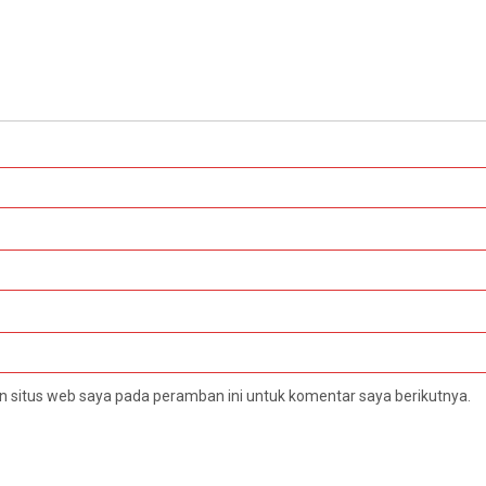
 situs web saya pada peramban ini untuk komentar saya berikutnya.