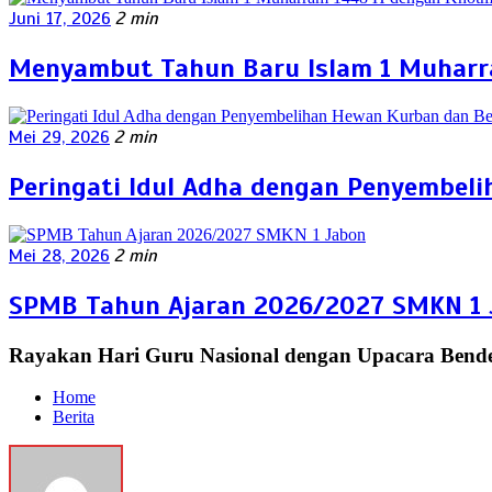
Juni 17, 2026
2 min
Menyambut Tahun Baru Islam 1 Muharra
Mei 29, 2026
2 min
Peringati Idul Adha dengan Penyembel
Mei 28, 2026
2 min
SPMB Tahun Ajaran 2026/2027 SMKN 1 
Rayakan Hari Guru Nasional dengan Upacara Bende
Home
Berita