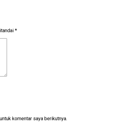
itandai
*
untuk komentar saya berikutnya.