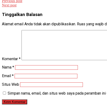
Previous post
Next post
Tinggalkan Balasan
Alamat email Anda tidak akan dipublikasikan.
Ruas yang wajib d
Komentar
*
Nama
*
Email
*
Situs Web
Simpan nama, email, dan situs web saya pada peramban ini 