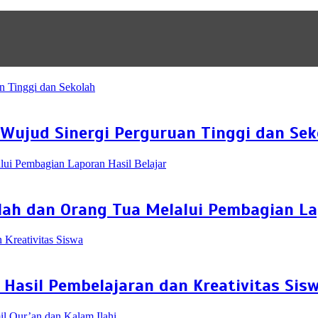
Wujud Sinergi Perguruan Tinggi dan Sek
ah dan Orang Tua Melalui Pembagian Lap
Hasil Pembelajaran dan Kreativitas Sis