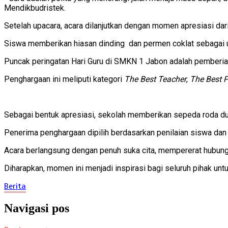
Mendikbudristek.
Setelah upacara, acara dilanjutkan dengan momen apresiasi dar
Siswa memberikan hiasan dinding dan permen coklat sebagai u
Puncak peringatan Hari Guru di SMKN 1 Jabon adalah pemberian
Penghargaan ini meliputi kategori
The Best Teacher
,
The Best P
Sebagai bentuk apresiasi, sekolah memberikan sepeda roda 
Penerima penghargaan dipilih berdasarkan penilaian siswa dan
Acara berlangsung dengan penuh suka cita, mempererat hubung
Diharapkan, momen ini menjadi inspirasi bagi seluruh pihak unt
Berita
Navigasi pos