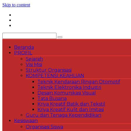
Skip to content
Beranda
PROFIL
Sejarah
Visi Misi
Struktur Organisasi
KOMPETENSI KEAHLIAN
Teknik Kendaraan Ringan Otomotif
Teknik Elektronika Industri
Desain Komunikasi Visual
Tata Busana
Kriya Kreatif Batik dan Tekstil
Kriya Kreatif Kulit dan Imitasi
Guru dan Tenaga Kependidikan
Kesiswaan
Organisasi Siswa