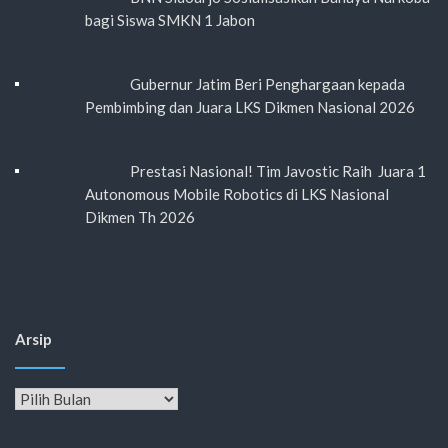
bagi Siswa SMKN 1 Jabon
Gubernur Jatim Beri Penghargaan kepada
Pembimbing dan Juara LKS Dikmen Nasional 2026
Prestasi Nasional! Tim Javostic Raih Juara 1
Autonomous Mobile Robotics di LKS Nasional
Dikmen Th 2026
Arsip
Arsip