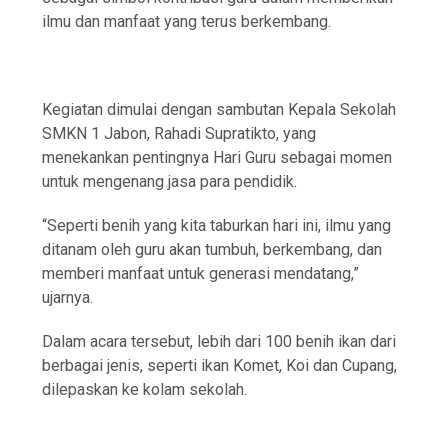
ilmu dan manfaat yang terus berkembang.
Kegiatan dimulai dengan sambutan Kepala Sekolah
SMKN 1 Jabon, Rahadi Supratikto, yang
menekankan pentingnya Hari Guru sebagai momen
untuk mengenang jasa para pendidik.
“Seperti benih yang kita taburkan hari ini, ilmu yang
ditanam oleh guru akan tumbuh, berkembang, dan
memberi manfaat untuk generasi mendatang,”
ujarnya.
Dalam acara tersebut, lebih dari 100 benih ikan dari
berbagai jenis, seperti ikan Komet, Koi dan Cupang,
dilepaskan ke kolam sekolah.