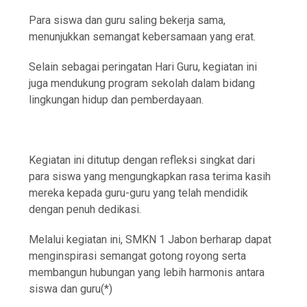
Para siswa dan guru saling bekerja sama,
menunjukkan semangat kebersamaan yang erat.
Selain sebagai peringatan Hari Guru, kegiatan ini
juga mendukung program sekolah dalam bidang
lingkungan hidup dan pemberdayaan.
Kegiatan ini ditutup dengan refleksi singkat dari
para siswa yang mengungkapkan rasa terima kasih
mereka kepada guru-guru yang telah mendidik
dengan penuh dedikasi.
Melalui kegiatan ini, SMKN 1 Jabon berharap dapat
menginspirasi semangat gotong royong serta
membangun hubungan yang lebih harmonis antara
siswa dan guru(*)