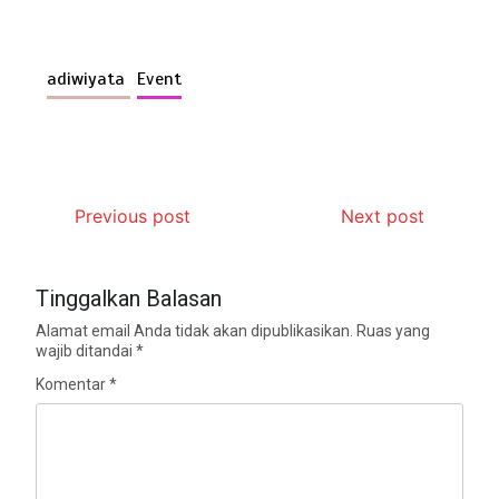
adiwiyata
Event
Previous post
Next post
Tinggalkan Balasan
Alamat email Anda tidak akan dipublikasikan.
Ruas yang
wajib ditandai
*
Komentar
*