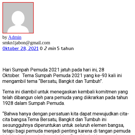
by
Admin
smkn1jabon@gmail.com
Oktober 28, 2021
0
2 min
5 tahun
Hari Sumpah Pemuda 2021 jatuh pada hari ini, 28
Oktober. Tema Sumpah Pemuda 2021 yang ke-93 kali ini
mengambil tema “Bersatu, Bangkit dan Tumbuh”.
Tema ini diambil untuk menegaskan kembali komitmen yang
telah dibangun oleh para pemuda yang diikrarkan pada tahun
1928 dalam Sumpah Pemuda.
“Bahwa hanya dengan persatuan kita dapat mewujudkan cita-
cita bangsa.Tema Bersatu, Bangkit dan Tumbuh ini
sesungguhnya diperuntukan untuk seluruh elemen bangsa,
tetapi bagi pemuda menjadi penting karena di tangan pemuda