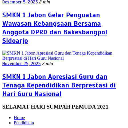
Desember 5, 2025
2 min
SMKN 1 Jabon Gelar Penguatan
Wawasan Kebangsaan Bersama
Anggota DPRD dan Bakesbangpol
Sidoarjo
November 25, 2025
2 min
SMKN 1 Jabon Apresiasi Guru dan
Tenaga Kependidikan Berprestasi di
Hari Guru Nasional
SELAMAT HARI SUMPAH PEMUDA 2021
Home
Pendidikan