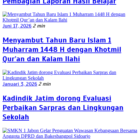
Pembagian Laporan Hasil Belajar
Juni 17, 2026
2 min
Menyambut Tahun Baru Islam 1
Muharram 1448 H dengan Khotmil
Qur’an dan Kalam Ilahi
Januari 3, 2026
2 min
Kadindik Jatim dorong Evaluasi
Perbaikan Sarpras dan Lingkungan
Sekolah