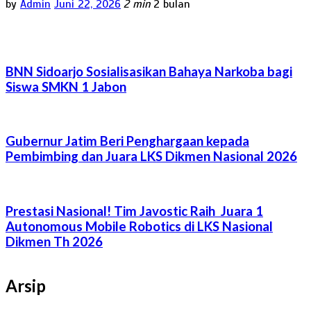
by
Admin
Juni 22, 2026
2 min
2 bulan
BNN Sidoarjo Sosialisasikan Bahaya Narkoba bagi
Siswa SMKN 1 Jabon
Gubernur Jatim Beri Penghargaan kepada
Pembimbing dan Juara LKS Dikmen Nasional 2026
Prestasi Nasional! Tim Javostic Raih Juara 1
Autonomous Mobile Robotics di LKS Nasional
Dikmen Th 2026
Arsip