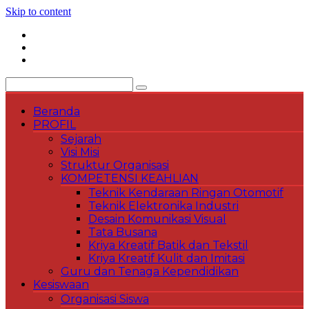
Skip to content
Beranda
PROFIL
Sejarah
Visi Misi
Struktur Organisasi
KOMPETENSI KEAHLIAN
Teknik Kendaraan Ringan Otomotif
Teknik Elektronika Industri
Desain Komunikasi Visual
Tata Busana
Kriya Kreatif Batik dan Tekstil
Kriya Kreatif Kulit dan Imitasi
Guru dan Tenaga Kependidikan
Kesiswaan
Organisasi Siswa