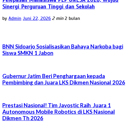
Sinergi Perguruan Tinggi dan Sekolah
by
Admin
Juni 22, 2026
2 min
2 bulan
BNN Sidoarjo Sosialisasikan Bahaya Narkoba bagi
Siswa SMKN 1 Jabon
Gubernur Jatim Beri Penghargaan kepada
Pembimbing dan Juara LKS Dikmen Nasional 2026
Prestasi Nasional! Tim Javostic Raih Juara 1
Autonomous Mobile Robotics di LKS Nasional
Dikmen Th 2026