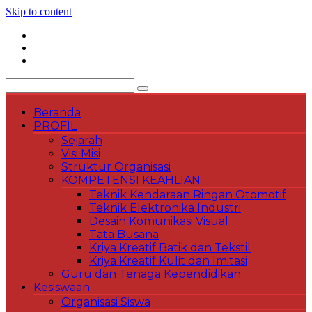
Skip to content
Beranda
PROFIL
Sejarah
Visi Misi
Struktur Organisasi
KOMPETENSI KEAHLIAN
Teknik Kendaraan Ringan Otomotif
Teknik Elektronika Industri
Desain Komunikasi Visual
Tata Busana
Kriya Kreatif Batik dan Tekstil
Kriya Kreatif Kulit dan Imitasi
Guru dan Tenaga Kependidikan
Kesiswaan
Organisasi Siswa