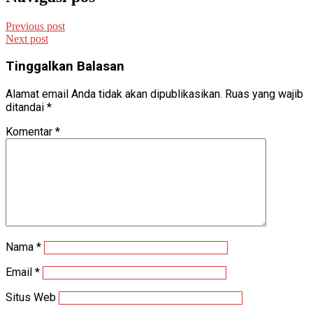
Previous post
Next post
Tinggalkan Balasan
Alamat email Anda tidak akan dipublikasikan.
Ruas yang wajib
ditandai
*
Komentar
*
Nama
*
Email
*
Situs Web