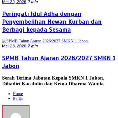
Mei 29, 2026
2 min
Peringati Idul Adha dengan
Penyembelihan Hewan Kurban dan
Berbagi kepada Sesama
Mei 28, 2026
2 min
SPMB Tahun Ajaran 2026/2027 SMKN 1
Jabon
Serah Terima Jabatan Kepala SMKN 1 Jabon,
Dihadiri Kacabdin dan Ketua Dharma Wanita
Home
Berita