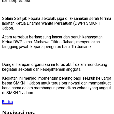
dan berprestasi.
Selain Sertijab kepala sekolah, juga dilaksanakan serah terima
jabatan Ketua Dharma Wanita Persatuan (DWP) SMKN 1
Jabon.
Acara tersebut berlangsung lancar dan penuh kehangatan.
Ketua DWP lama, Minhawa Fifitria Rahadi, menyerahkan
tanggung jawab kepada pengurus baru, Tri Juniarie.
Dengan harapan organisasi ini terus aktif dalam mendukung
kegiatan sekolah dan kesejahteraan anggota.
Kegiatan ini menjadi momentum penting bagi seluruh keluarga
besar SMKN 1 Jabon untuk terus berinovasi dan memperkuat
kerja sama dalam membangun pendidikan vokasi yang unggul
di SMKN 1 Jabon.
Berita
Navigasi pos