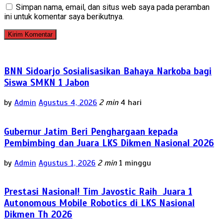
Simpan nama, email, dan situs web saya pada peramban
ini untuk komentar saya berikutnya.
BNN Sidoarjo Sosialisasikan Bahaya Narkoba bagi
Siswa SMKN 1 Jabon
by
Admin
Agustus 4, 2026
2 min
4 hari
Gubernur Jatim Beri Penghargaan kepada
Pembimbing dan Juara LKS Dikmen Nasional 2026
by
Admin
Agustus 1, 2026
2 min
1 minggu
Prestasi Nasional! Tim Javostic Raih Juara 1
Autonomous Mobile Robotics di LKS Nasional
Dikmen Th 2026