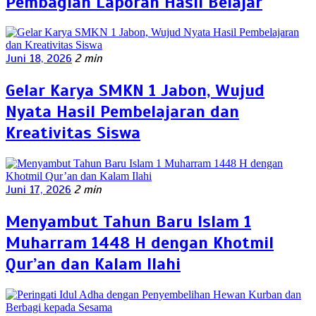
Pembagian Laporan Hasil Belajar
Juni 18, 2026
2 min
Gelar Karya SMKN 1 Jabon, Wujud
Nyata Hasil Pembelajaran dan
Kreativitas Siswa
Juni 17, 2026
2 min
Menyambut Tahun Baru Islam 1
Muharram 1448 H dengan Khotmil
Qur’an dan Kalam Ilahi