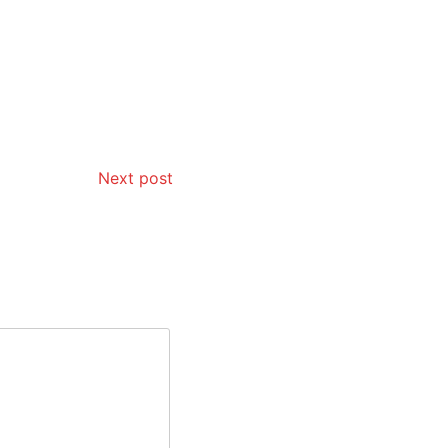
Next post