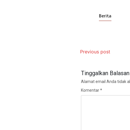
Berita
Previous post
Tinggalkan Balasan
Alamat email Anda tidak ak
Komentar
*