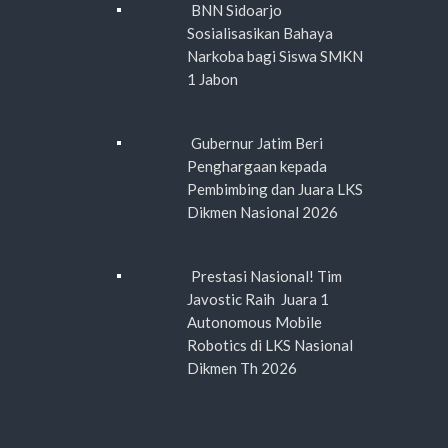
BNN Sidoarjo
Sosialisasikan Bahaya
Narkoba bagi Siswa SMKN
1 Jabon
Gubernur Jatim Beri
Penghargaan kepada
Pembimbing dan Juara LKS
Dikmen Nasional 2026
Prestasi Nasional! Tim
Javostic Raih Juara 1
Autonomous Mobile
Robotics di LKS Nasional
Dikmen Th 2026