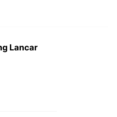
ng Lancar