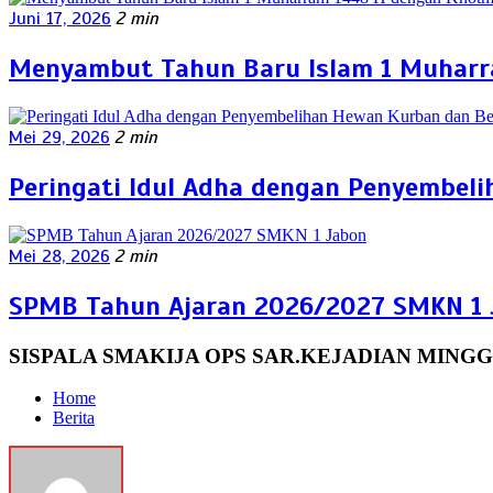
Juni 17, 2026
2 min
Menyambut Tahun Baru Islam 1 Muharra
Mei 29, 2026
2 min
Peringati Idul Adha dengan Penyembel
Mei 28, 2026
2 min
SPMB Tahun Ajaran 2026/2027 SMKN 1 
SISPALA SMAKIJA OPS SAR.KEJADIAN MINGGU
Home
Berita