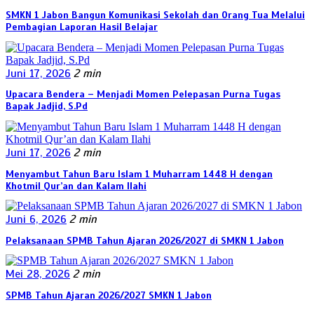
SMKN 1 Jabon Bangun Komunikasi Sekolah dan Orang Tua Melalui
Pembagian Laporan Hasil Belajar
Juni 17, 2026
2 min
Upacara Bendera – Menjadi Momen Pelepasan Purna Tugas
Bapak Jadjid, S.Pd
Juni 17, 2026
2 min
Menyambut Tahun Baru Islam 1 Muharram 1448 H dengan
Khotmil Qur’an dan Kalam Ilahi
Juni 6, 2026
2 min
Pelaksanaan SPMB Tahun Ajaran 2026/2027 di SMKN 1 Jabon
Mei 28, 2026
2 min
SPMB Tahun Ajaran 2026/2027 SMKN 1 Jabon