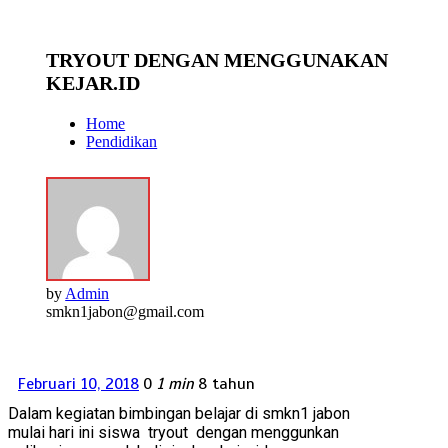
TRYOUT DENGAN MENGGUNAKAN
KEJAR.ID
Home
Pendidikan
by
Admin
smkn1jabon@gmail.com
Februari 10, 2018
0
1 min
8 tahun
Dalam kegiatan bimbingan belajar di smkn1 jabon
mulai hari ini siswa tryout dengan menggunkan