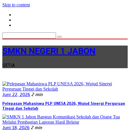
Skip to content
SMKN NEGERI 1 JABON
SETIA
Juni 22, 2026
2 min
Pelepasan Mahasiswa PLP UNESA 2026, Wujud Sinergi Perguruan
Tinggi dan Sekolah
Juni 18, 2026
2 min