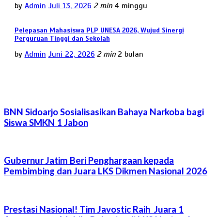
by
Admin
Juli 13, 2026
2 min
4 minggu
Pelepasan Mahasiswa PLP UNESA 2026, Wujud Sinergi
Perguruan Tinggi dan Sekolah
by
Admin
Juni 22, 2026
2 min
2 bulan
BNN Sidoarjo Sosialisasikan Bahaya Narkoba bagi
Siswa SMKN 1 Jabon
Gubernur Jatim Beri Penghargaan kepada
Pembimbing dan Juara LKS Dikmen Nasional 2026
Prestasi Nasional! Tim Javostic Raih Juara 1