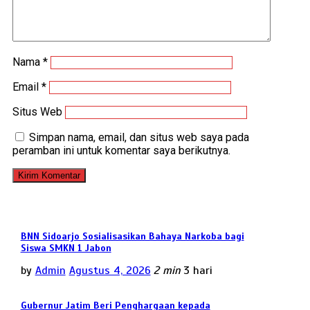
Nama
*
Email
*
Situs Web
Simpan nama, email, dan situs web saya pada
peramban ini untuk komentar saya berikutnya.
BNN Sidoarjo Sosialisasikan Bahaya Narkoba bagi
Siswa SMKN 1 Jabon
by
Admin
Agustus 4, 2026
2 min
3 hari
Gubernur Jatim Beri Penghargaan kepada