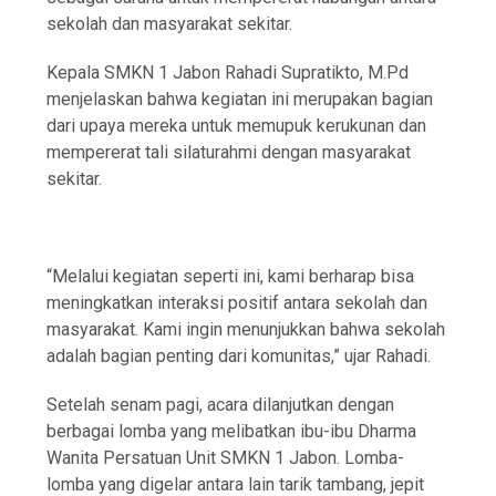
sekolah dan masyarakat sekitar.
Kepala SMKN 1 Jabon Rahadi Supratikto, M.Pd
menjelaskan bahwa kegiatan ini merupakan bagian
dari upaya mereka untuk memupuk kerukunan dan
mempererat tali silaturahmi dengan masyarakat
sekitar.
“Melalui kegiatan seperti ini, kami berharap bisa
meningkatkan interaksi positif antara sekolah dan
masyarakat. Kami ingin menunjukkan bahwa sekolah
adalah bagian penting dari komunitas,” ujar Rahadi.
Setelah senam pagi, acara dilanjutkan dengan
berbagai lomba yang melibatkan ibu-ibu Dharma
Wanita Persatuan Unit SMKN 1 Jabon. Lomba-
lomba yang digelar antara lain tarik tambang, jepit