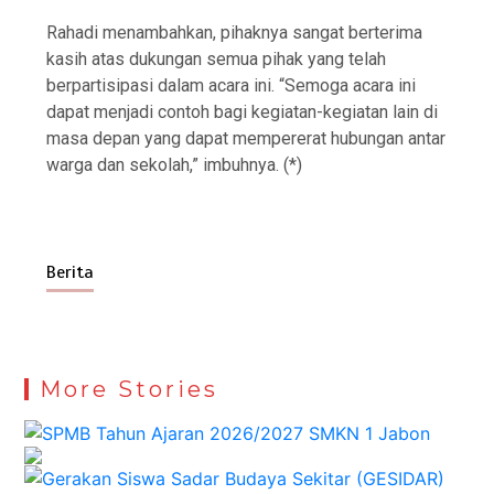
Rahadi menambahkan, pihaknya sangat berterima
kasih atas dukungan semua pihak yang telah
berpartisipasi dalam acara ini. “Semoga acara ini
dapat menjadi contoh bagi kegiatan-kegiatan lain di
masa depan yang dapat mempererat hubungan antar
warga dan sekolah,” imbuhnya. (*)
Berita
More Stories