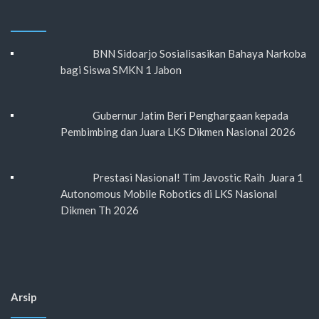
BNN Sidoarjo Sosialisasikan Bahaya Narkoba
bagi Siswa SMKN 1 Jabon
Gubernur Jatim Beri Penghargaan kepada
Pembimbing dan Juara LKS Dikmen Nasional 2026
Prestasi Nasional! Tim Javostic Raih Juara 1
Autonomous Mobile Robotics di LKS Nasional
Dikmen Th 2026
Arsip