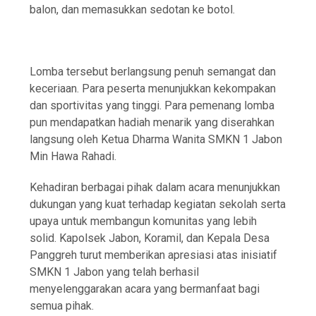
balon, dan memasukkan sedotan ke botol.
Lomba tersebut berlangsung penuh semangat dan
keceriaan. Para peserta menunjukkan kekompakan
dan sportivitas yang tinggi. Para pemenang lomba
pun mendapatkan hadiah menarik yang diserahkan
langsung oleh Ketua Dharma Wanita SMKN 1 Jabon
Min Hawa Rahadi.
Kehadiran berbagai pihak dalam acara menunjukkan
dukungan yang kuat terhadap kegiatan sekolah serta
upaya untuk membangun komunitas yang lebih
solid. Kapolsek Jabon, Koramil, dan Kepala Desa
Panggreh turut memberikan apresiasi atas inisiatif
SMKN 1 Jabon yang telah berhasil
menyelenggarakan acara yang bermanfaat bagi
semua pihak.