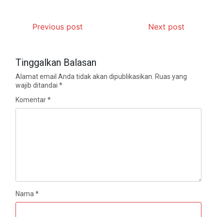
Previous post
Next post
Tinggalkan Balasan
Alamat email Anda tidak akan dipublikasikan.
Ruas yang
wajib ditandai
*
Komentar
*
Nama
*