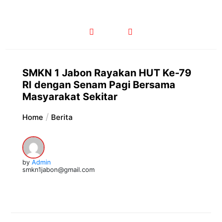
SMKN 1 Jabon Rayakan HUT Ke-79
RI dengan Senam Pagi Bersama
Masyarakat Sekitar
Home
Berita
by
Admin
smkn1jabon@gmail.com