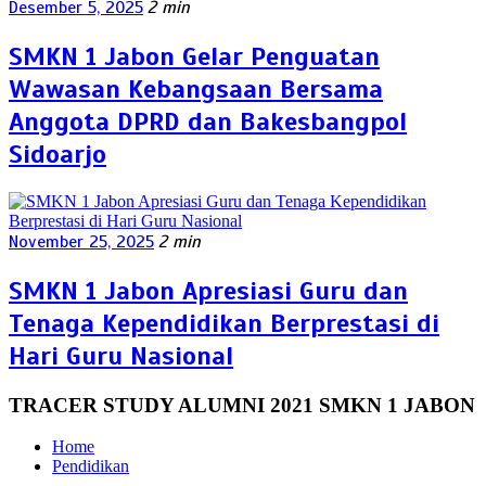
Desember 5, 2025
2 min
SMKN 1 Jabon Gelar Penguatan
Wawasan Kebangsaan Bersama
Anggota DPRD dan Bakesbangpol
Sidoarjo
November 25, 2025
2 min
SMKN 1 Jabon Apresiasi Guru dan
Tenaga Kependidikan Berprestasi di
Hari Guru Nasional
TRACER STUDY ALUMNI 2021 SMKN 1 JABON
Home
Pendidikan