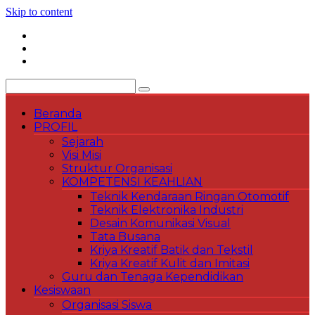
Skip to content
Beranda
PROFIL
Sejarah
Visi Misi
Struktur Organisasi
KOMPETENSI KEAHLIAN
Teknik Kendaraan Ringan Otomotif
Teknik Elektronika Industri
Desain Komunikasi Visual
Tata Busana
Kriya Kreatif Batik dan Tekstil
Kriya Kreatif Kulit dan Imitasi
Guru dan Tenaga Kependidikan
Kesiswaan
Organisasi Siswa