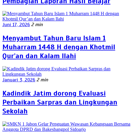
Pembagian Laporan Hasil Belajar
Juni 17, 2026
2 min
Menyambut Tahun Baru Islam 1
Muharram 1448 H dengan Khotmil
Qur’an dan Kalam Ilahi
Januari 3, 2026
2 min
Kadindik Jatim dorong Evaluasi
Perbaikan Sarpras dan Lingkungan
Sekolah