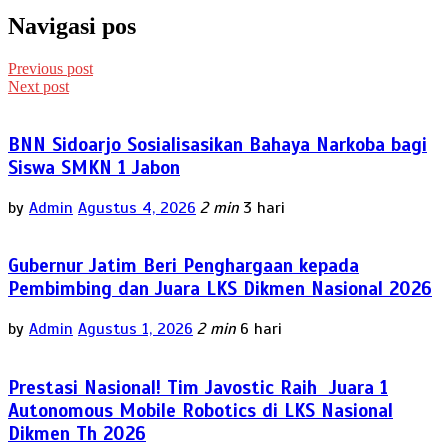
Navigasi pos
Previous post
Next post
BNN Sidoarjo Sosialisasikan Bahaya Narkoba bagi
Siswa SMKN 1 Jabon
by
Admin
Agustus 4, 2026
2 min
3 hari
Gubernur Jatim Beri Penghargaan kepada
Pembimbing dan Juara LKS Dikmen Nasional 2026
by
Admin
Agustus 1, 2026
2 min
6 hari
Prestasi Nasional! Tim Javostic Raih Juara 1
Autonomous Mobile Robotics di LKS Nasional
Dikmen Th 2026