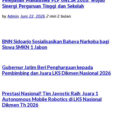
Pelepasan Mahasiswa PLP UNESA 2026, Wujud
Sinergi Perguruan Tinggi dan Sekolah
by
Admin
Juni 22, 2026
2 min
2 bulan
BNN Sidoarjo Sosialisasikan Bahaya Narkoba bagi
Siswa SMKN 1 Jabon
Gubernur Jatim Beri Penghargaan kepada
Pembimbing dan Juara LKS Dikmen Nasional 2026
Prestasi Nasional! Tim Javostic Raih Juara 1
Autonomous Mobile Robotics di LKS Nasional
Dikmen Th 2026